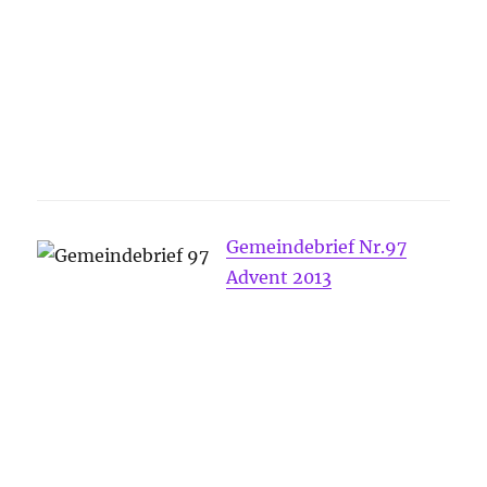
Gemeindebrief Nr.97
Advent 2013