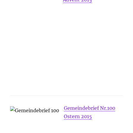
Gemeindebrief Nr.100
Ostern 2015