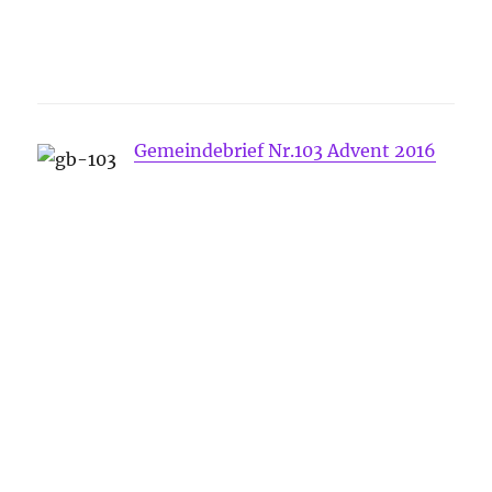
Gemeindebrief Nr.103 Advent 2016