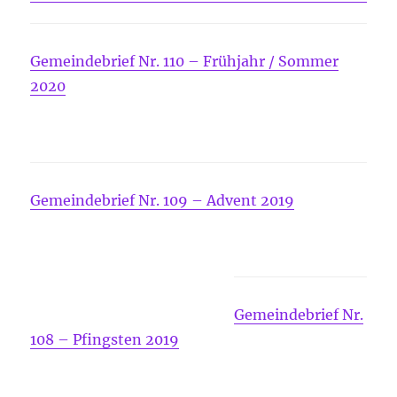
Gemeindebrief Nr. 110 – Frühjahr / Sommer
2020
Gemeindebrief Nr. 109 – Advent 2019
Gemeindebrief Nr.
108 – Pfingsten 2019