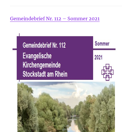
Gemeindebrief Nr. 112 – Sommer 2021