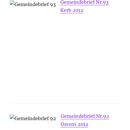
Gemeindebrief Nr.93
Kerb 2012
Gemeindebrief Nr.92
Ostern 2012