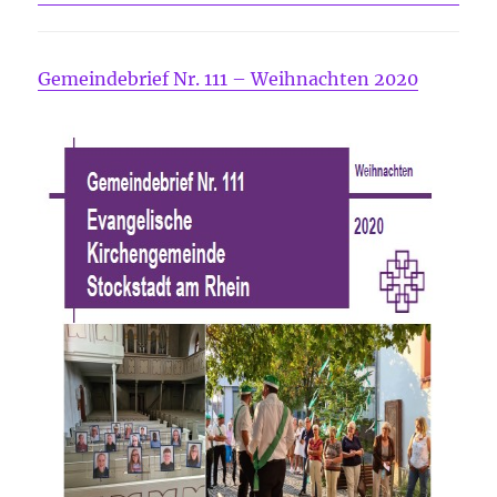
Gemeindebrief Nr. 111 – Weihnachten 2020