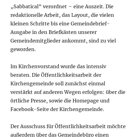
„Sabbatical“ verordnet – eine Auszeit. Die
redaktionelle Arbeit, das Layout, die vielen
kleinen Schritte bis eine Gemeindebrief-
Ausgabe in den Briefkästen unserer
Gemeindemitglieder ankommt, sind zu viel
geworden.
Im Kirchenvorstand wurde das intensiv
beraten. Die Öffentlichkeitsarbeit der
Kirchengemeinde soll zunächst einmal
verstärkt auf anderen Wegen erfolgen: über die
örtliche Presse, sowie die Homepage und
Facebook-Seite der Kirchengemeinde.
Der Ausschuss für Öffentlichkeitsarbeit möchte
außerdem über das Gemeindebüro einen