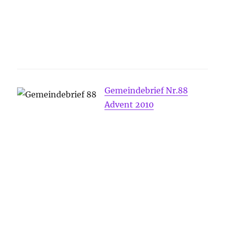
Gemeindebrief Nr.88
Advent 2010