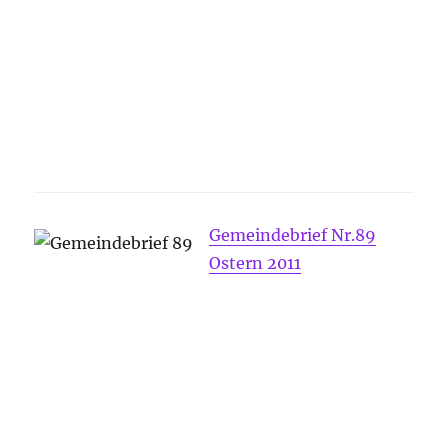
Gemeindebrief Nr.89
Ostern 2011