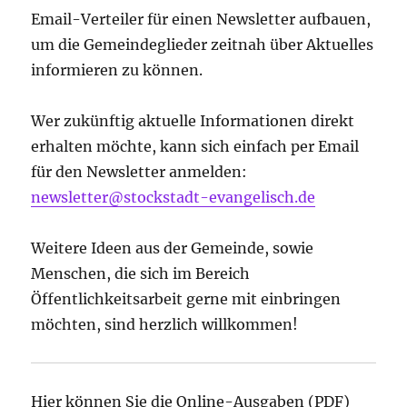
Email-Verteiler für einen Newsletter aufbauen,
um die Gemeindeglieder zeitnah über Aktuelles
informieren zu können.
Wer zukünftig aktuelle Informationen direkt
erhalten möchte, kann sich einfach per Email
für den Newsletter anmelden:
newsletter@stockstadt-evangelisch.de
Weitere Ideen aus der Gemeinde, sowie
Menschen, die sich im Bereich
Öffentlichkeitsarbeit gerne mit einbringen
möchten, sind herzlich willkommen!
Hier können Sie die Online-Ausgaben (PDF)