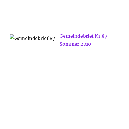
Gemeindebrief Nr.87
Sommer 2010