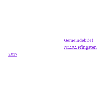
Gemeindebrief
Nr.104 Pfingsten
2017