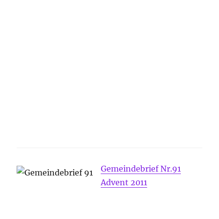
Gemeindebrief Nr.91
Advent 2011