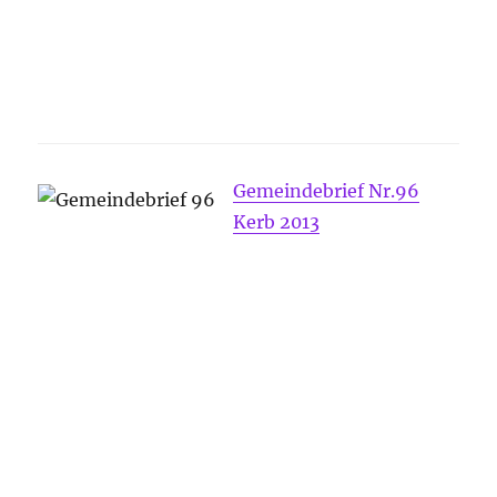
Gemeindebrief Nr.96
Kerb 2013