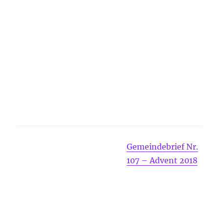
Gemeindebrief Nr.
107 – Advent 2018