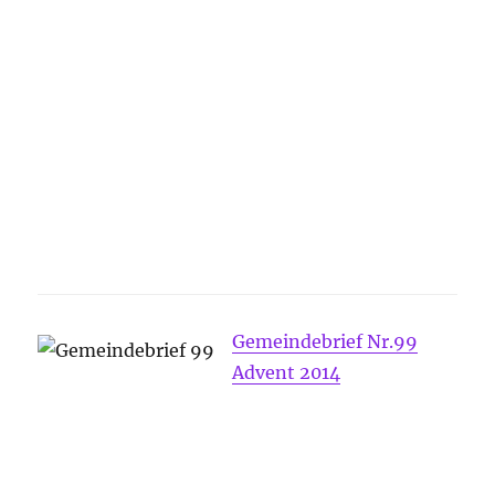
Gemeindebrief Nr.99
Advent 2014