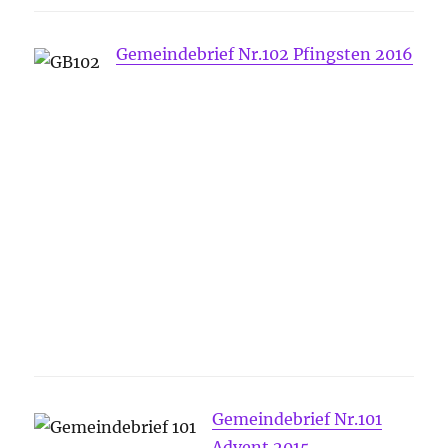
Gemeindebrief Nr.102 Pfingsten 2016
Gemeindebrief Nr.101
Advent 2015