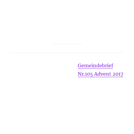
Gemeindebrief
Nr.105 Advent 2017