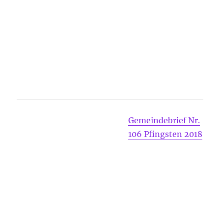
Gemeindebrief Nr.
106 Pfingsten 2018