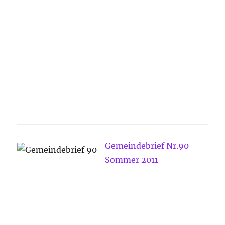
Gemeindebrief Nr.90
Sommer 2011