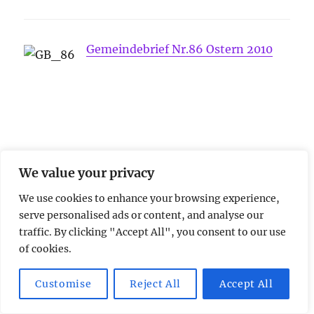
Gemeindebrief Nr.86 Ostern 2010
We value your privacy
We use cookies to enhance your browsing experience,
serve personalised ads or content, and analyse our
traffic. By clicking "Accept All", you consent to our use
of cookies.
Customise
Reject All
Accept All
nach
oben