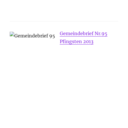
Gemeindebrief Nr.95
Pfingsten 2013