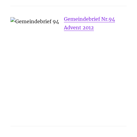
Gemeindebrief Nr.94
Advent 2012