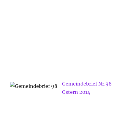
Gemeindebrief Nr.98
Ostern 2014