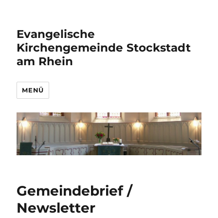
Evangelische
Kirchengemeinde Stockstadt
am Rhein
MENÜ
Gemeindebrief /
Newsletter