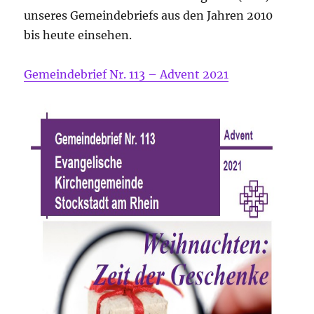
unseres Gemeindebriefs aus den Jahren 2010
bis heute einsehen.
Gemeindebrief Nr. 113 – Advent 2021