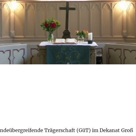
eindeübergreifende Trägerschaft (GüT) im Dekanat Groß