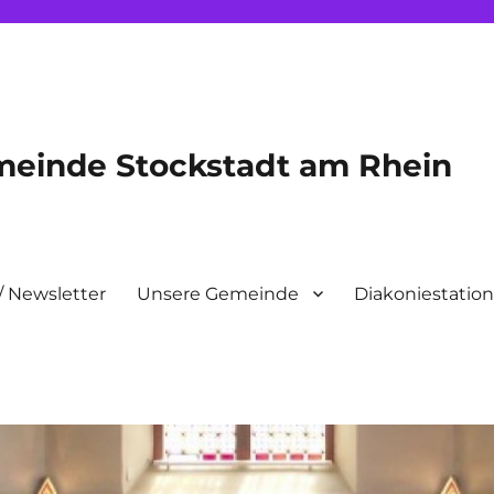
meinde Stockstadt am Rhein
/ Newsletter
Unsere Gemeinde
Diakoniestatio