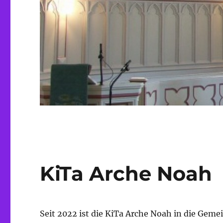
KiTa Arche Noah
Seit 2022 ist die KiTa Arche Noah in die Gem