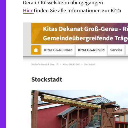
Gerau / Rüsselsheim übergegangen.
Hier
finden Sie alle Informationen zur KiTa