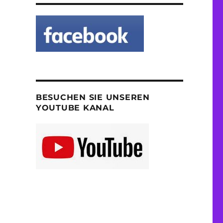
BESUCHEN SIE UNSEREN
YOUTUBE KANAL