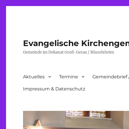
Evangelische Kirchenge
Gemeinde im Dekanat Groß-Gerau / Rüsselsheim
Aktuelles
Termine
Gemeindebrief 
Impressum & Datenschutz