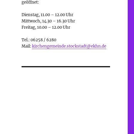
geöffnet:
Dienstag, 11.00 – 12.00 Uhr
Mittwoch, 14.30 – 16.30 Uhr
Freitag, 10.00 – 12.00 Uhr
Tel.: 06258 / 6280
Mail:
kirchengemeinde.stockstadt@ekhn.de