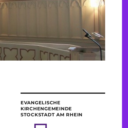
EVANGELISCHE
KIRCHENGEMEINDE
STOCKSTADT AM RHEIN