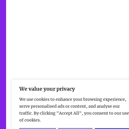
We value your privacy
We use cookies to enhance your browsing experience,
serve personalised ads or content, and analyse our
traffic. By clicking "Accept All", you consent to our use
of cookies.