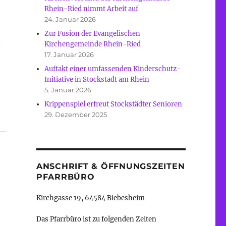
Rhein-Ried nimmt Arbeit auf
24. Januar 2026
Zur Fusion der Evangelischen
Kirchengemeinde Rhein-Ried
17. Januar 2026
Auftakt einer umfassenden Kinderschutz-
Initiative in Stockstadt am Rhein
5. Januar 2026
Krippenspiel erfreut Stockstädter Senioren
29. Dezember 2025
ANSCHRIFT & ÖFFNUNGSZEITEN
PFARRBÜRO
Kirchgasse 19, 64584 Biebesheim
Das Pfarrbüro ist zu folgenden Zeiten