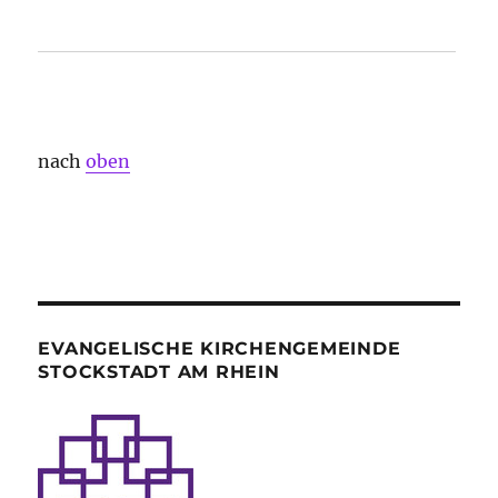
nach
oben
EVANGELISCHE KIRCHENGEMEINDE
STOCKSTADT AM RHEIN