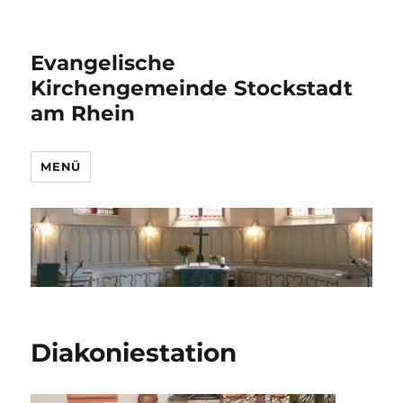
Evangelische
Kirchengemeinde Stockstadt
am Rhein
MENÜ
Diakoniestation