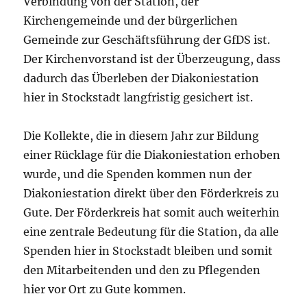
Verbindung von der Station, der
Kirchengemeinde und der bürgerlichen
Gemeinde zur Geschäftsführung der GfDS ist.
Der Kirchenvorstand ist der Überzeugung, dass
dadurch das Überleben der Diakoniestation
hier in Stockstadt langfristig gesichert ist.
Die Kollekte, die in diesem Jahr zur Bildung
einer Rücklage für die Diakoniestation erhoben
wurde, und die Spenden kommen nun der
Diakoniestation direkt über den Förderkreis zu
Gute. Der Förderkreis hat somit auch weiterhin
eine zentrale Bedeutung für die Station, da alle
Spenden hier in Stockstadt bleiben und somit
den Mitarbeitenden und den zu Pflegenden
hier vor Ort zu Gute kommen.