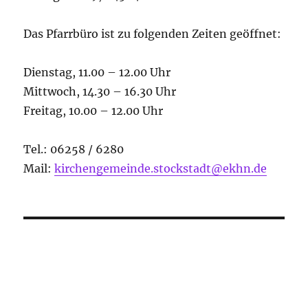
Das Pfarrbüro ist zu folgenden Zeiten geöffnet:
Dienstag, 11.00 – 12.00 Uhr
Mittwoch, 14.30 – 16.30 Uhr
Freitag, 10.00 – 12.00 Uhr
Tel.: 06258 / 6280
Mail:
kirchengemeinde.stockstadt@ekhn.de