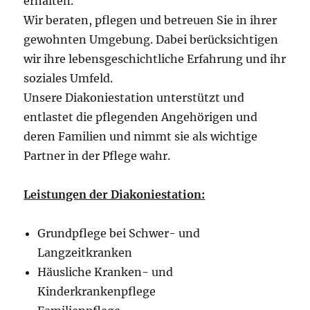
erhalten.
Wir beraten, pflegen und betreuen Sie in ihrer
gewohnten Umgebung. Dabei berücksichtigen
wir ihre lebensgeschichtliche Erfahrung und ihr
soziales Umfeld.
Unsere Diakoniestation unterstützt und
entlastet die pflegenden Angehörigen und
deren Familien und nimmt sie als wichtige
Partner in der Pflege wahr.
Leistungen der Diakoniestation:
Grundpflege bei Schwer- und
Langzeitkranken
Häusliche Kranken- und
Kinderkrankenpflege