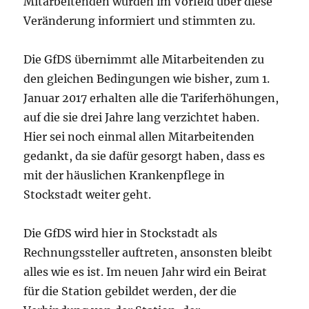
Mitarbeitenden wurden im Vorfeld über diese
Veränderung informiert und stimmten zu.
Die GfDS übernimmt alle Mitarbeitenden zu
den gleichen Bedingungen wie bisher, zum 1.
Januar 2017 erhalten alle die Tariferhöhungen,
auf die sie drei Jahre lang verzichtet haben.
Hier sei noch einmal allen Mitarbeitenden
gedankt, da sie dafür gesorgt haben, dass es
mit der häuslichen Krankenpflege in
Stockstadt weiter geht.
Die GfDS wird hier in Stockstadt als
Rechnungssteller auftreten, ansonsten bleibt
alles wie es ist. Im neuen Jahr wird ein Beirat
für die Station gebildet werden, der die