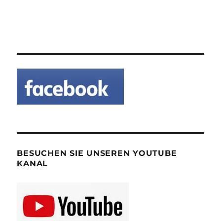
BESUCHEN SIE UNSEREN YOUTUBE
KANAL