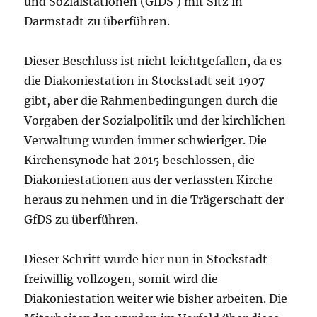
und Sozialstationen (GfDS ) mit Sitz in
Darmstadt zu überführen.
Dieser Beschluss ist nicht leichtgefallen, da es
die Diakoniestation in Stockstadt seit 1907
gibt, aber die Rahmenbedingungen durch die
Vorgaben der Sozialpolitik und der kirchlichen
Verwaltung wurden immer schwieriger. Die
Kirchensynode hat 2015 beschlossen, die
Diakoniestationen aus der verfassten Kirche
heraus zu nehmen und in die Trägerschaft der
GfDS zu überführen.
Dieser Schritt wurde hier nun in Stockstadt
freiwillig vollzogen, somit wird die
Diakoniestation weiter wie bisher arbeiten. Die