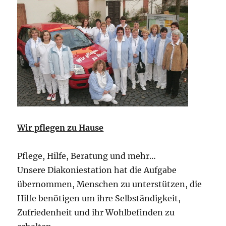
Wir pflegen zu Hause
Pflege, Hilfe, Beratung und mehr…
Unsere Diakoniestation hat die Aufgabe
übernommen, Menschen zu unterstützen, die
Hilfe benötigen um ihre Selbständigkeit,
Zufriedenheit und ihr Wohlbefinden zu