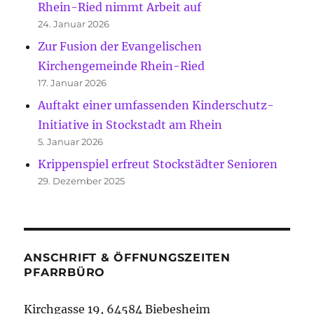
Rhein-Ried nimmt Arbeit auf
24. Januar 2026
Zur Fusion der Evangelischen
Kirchengemeinde Rhein-Ried
17. Januar 2026
Auftakt einer umfassenden Kinderschutz-
Initiative in Stockstadt am Rhein
5. Januar 2026
Krippenspiel erfreut Stockstädter Senioren
29. Dezember 2025
ANSCHRIFT & ÖFFNUNGSZEITEN
PFARRBÜRO
Kirchgasse 19, 64584 Biebesheim