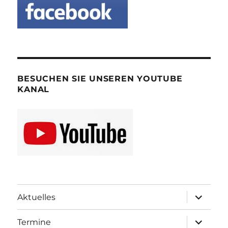
BESUCHEN SIE UNSEREN YOUTUBE
KANAL
Unterme
Aktuelles
öffnen
Unterme
Termine
öffnen