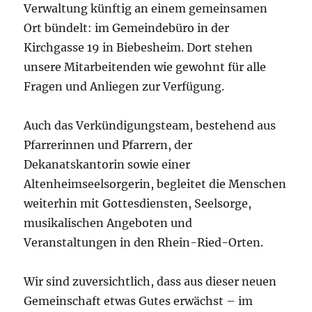
Verwaltung künftig an einem gemeinsamen
Ort bündelt: im Gemeindebüro in der
Kirchgasse 19 in Biebesheim. Dort stehen
unsere Mitarbeitenden wie gewohnt für alle
Fragen und Anliegen zur Verfügung.
Auch das Verkündigungsteam, bestehend aus
Pfarrerinnen und Pfarrern, der
Dekanatskantorin sowie einer
Altenheimseelsorgerin, begleitet die Menschen
weiterhin mit Gottesdiensten, Seelsorge,
musikalischen Angeboten und
Veranstaltungen in den Rhein-Ried-Orten.
Wir sind zuversichtlich, dass aus dieser neuen
Gemeinschaft etwas Gutes erwächst – im