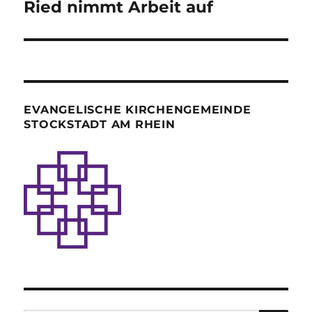
Ried nimmt Arbeit auf
EVANGELISCHE KIRCHENGEMEINDE
STOCKSTADT AM RHEIN