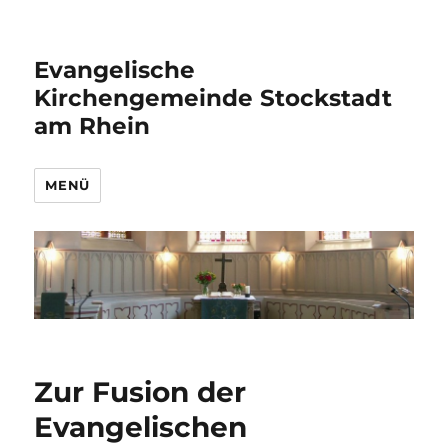
Evangelische
Kirchengemeinde Stockstadt
am Rhein
MENÜ
Zur Fusion der
Evangelischen