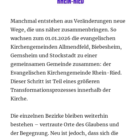
Manchmal entstehen aus Veränderungen neue
Wege, die uns näher zusammenbringen. So
wachsen zum 01.01.2026 die evangelischen
Kirchengemeinden Allmendfeld, Biebesheim,
Gernsheim und Stockstadt zu einer
gemeinsamen Gemeinde zusammen: der
Evangelischen Kirchengemeinde Rhein-Ried.
Dieser Schritt ist Teil eines größeren
Transformationsprozesses innerhalb der
Kirche.
Die einzelnen Bezirke bleiben weiterhin
bestehen – vertraute Orte des Glaubens und
der Begegnung. Neu ist jedoch, dass sich die