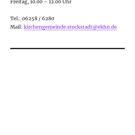
Freitag, 10.00 – 12.00 Uhr
Tel.: 06258 / 6280
Mail:
kirchengemeinde.stockstadt@ekhn.de