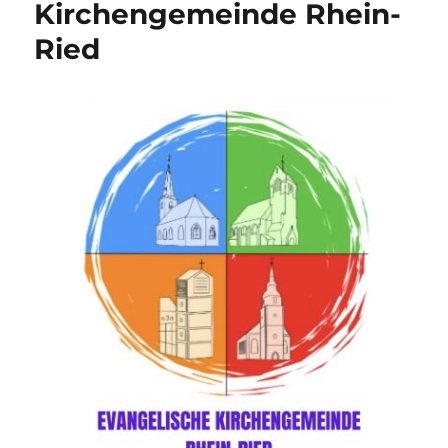
Kirchengemeinde Rhein-
Ried