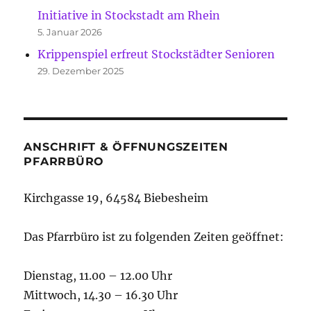
Initiative in Stockstadt am Rhein
5. Januar 2026
Krippenspiel erfreut Stockstädter Senioren
29. Dezember 2025
ANSCHRIFT & ÖFFNUNGSZEITEN
PFARRBÜRO
Kirchgasse 19, 64584 Biebesheim
Das Pfarrbüro ist zu folgenden Zeiten geöffnet:
Dienstag, 11.00 – 12.00 Uhr
Mittwoch, 14.30 – 16.30 Uhr