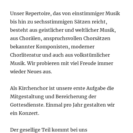
Unser Repertoire, das von einstimmiger Musik
bis hin zu sechsstimmigen Sätzen reicht,
besteht aus geistlicher und weltlicher Musik,
aus Chorälen, anspruchsvollen Chorsätzen
bekannter Komponisten, moderner
Chorliteratur und auch aus volkstümlicher
Musik. Wir probieren mit viel Freude immer
wieder Neues aus.
Als Kirchenchor ist unsere erste Aufgabe die
Mitgestaltung und Bereicherung der
Gottesdienste. Einmal pro Jahr gestalten wir
ein Konzert.
Der gesellige Teil kommt bei uns