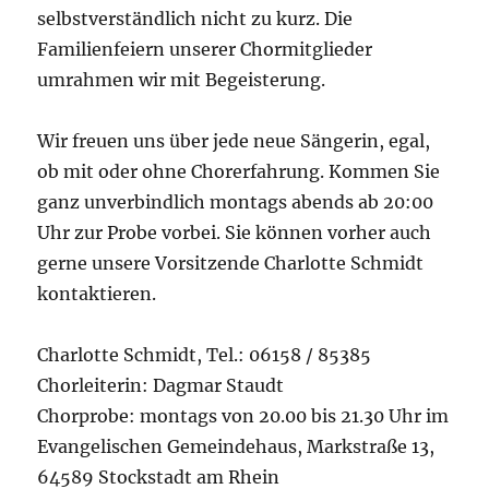
selbstverständlich nicht zu kurz. Die
Familienfeiern unserer Chormitglieder
umrahmen wir mit Begeisterung.
Wir freuen uns über jede neue Sängerin, egal,
ob mit oder ohne Chorerfahrung. Kommen Sie
ganz unverbindlich montags abends ab 20:00
Uhr zur Probe vorbei. Sie können vorher auch
gerne unsere Vorsitzende Charlotte Schmidt
kontaktieren.
Charlotte Schmidt, Tel.: 06158 / 85385
Chorleiterin: Dagmar Staudt
Chorprobe: montags von 20.00 bis 21.30 Uhr im
Evangelischen Gemeindehaus, Markstraße 13,
64589 Stockstadt am Rhein