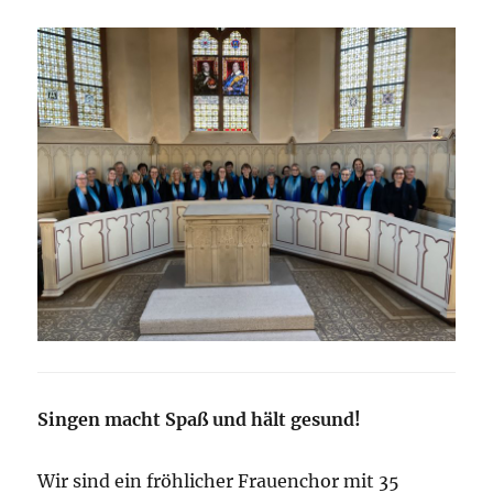
Singen macht Spaß und hält gesund!
Wir sind ein fröhlicher Frauenchor mit 35