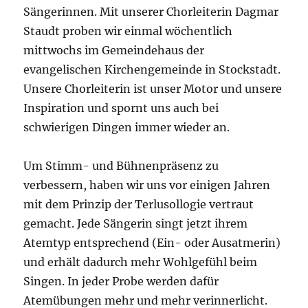
Sängerinnen. Mit unserer Chorleiterin Dagmar
Staudt proben wir einmal wöchentlich
mittwochs im Gemeindehaus der
evangelischen Kirchengemeinde in Stockstadt.
Unsere Chorleiterin ist unser Motor und unsere
Inspiration und spornt uns auch bei
schwierigen Dingen immer wieder an.
Um Stimm- und Bühnenpräsenz zu
verbessern, haben wir uns vor einigen Jahren
mit dem Prinzip der Terlusollogie vertraut
gemacht. Jede Sängerin singt jetzt ihrem
Atemtyp entsprechend (Ein- oder Ausatmerin)
und erhält dadurch mehr Wohlgefühl beim
Singen. In jeder Probe werden dafür
Atemübungen mehr und mehr verinnerlicht.