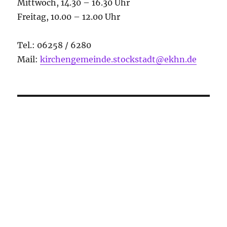
Mittwoch, 14.30 – 16.30 Uhr
Freitag, 10.00 – 12.00 Uhr
Tel.: 06258 / 6280
Mail:
kirchengemeinde.stockstadt@ekhn.de