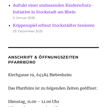
Auftakt einer umfassenden Kinderschutz-
Initiative in Stockstadt am Rhein
5. Januar 2026
Krippenspiel erfreut Stockstädter Senioren
29. Dezember 2025
ANSCHRIFT & ÖFFNUNGSZEITEN
PFARRBÜRO
Kirchgasse 19, 64584 Biebesheim
Das Pfarrbüro ist zu folgenden Zeiten geöffnet:
Dienstag, 11.00 – 12.00 Uhr