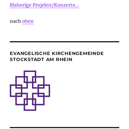
Bisherige Projekte/Konzerte…
nach
oben
EVANGELISCHE KIRCHENGEMEINDE
STOCKSTADT AM RHEIN