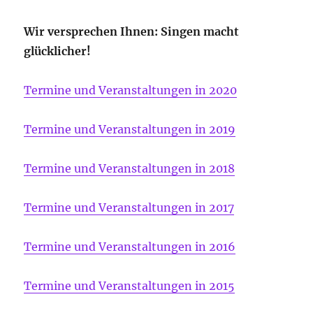
Wir versprechen Ihnen: Singen macht
glücklicher!
Termine und Veranstaltungen in 2020
Termine und Veranstaltungen in 2019
Termine und Veranstaltungen in 2018
Termine und Veranstaltungen in 2017
Termine und Veranstaltungen in 2016
Termine und Veranstaltungen in 2015