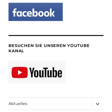
BESUCHEN SIE UNSEREN YOUTUBE
KANAL
Unterme
Aktuelles
öffnen