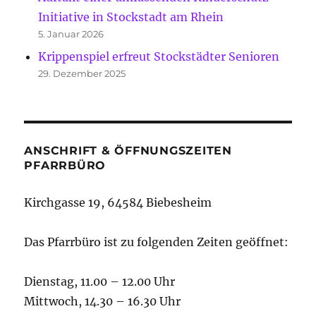
Initiative in Stockstadt am Rhein
5. Januar 2026
Krippenspiel erfreut Stockstädter Senioren
29. Dezember 2025
ANSCHRIFT & ÖFFNUNGSZEITEN
PFARRBÜRO
Kirchgasse 19, 64584 Biebesheim
Das Pfarrbüro ist zu folgenden Zeiten geöffnet:
Dienstag, 11.00 – 12.00 Uhr
Mittwoch, 14.30 – 16.30 Uhr