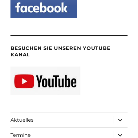
BESUCHEN SIE UNSEREN YOUTUBE
KANAL
Unterme
Aktuelles
öffnen
Unterme
Termine