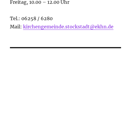
Freitag, 10.00 – 12.00 Uhr
Tel.: 06258 / 6280
Mail:
kirchengemeinde.stockstadt@ekhn.de