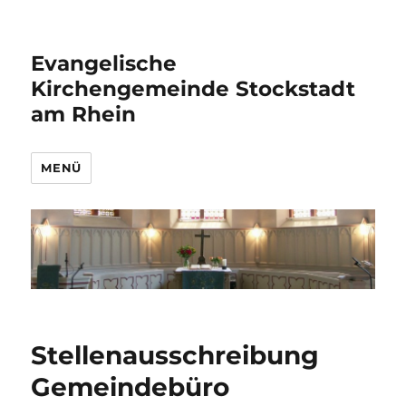
Evangelische
Kirchengemeinde Stockstadt
am Rhein
MENÜ
Stellenausschreibung
Gemeindebüro