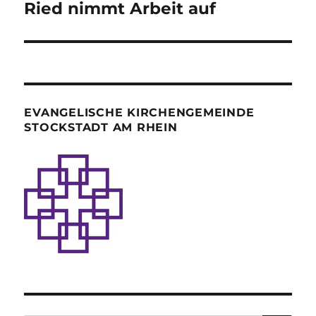
Ried nimmt Arbeit auf
EVANGELISCHE KIRCHENGEMEINDE
STOCKSTADT AM RHEIN