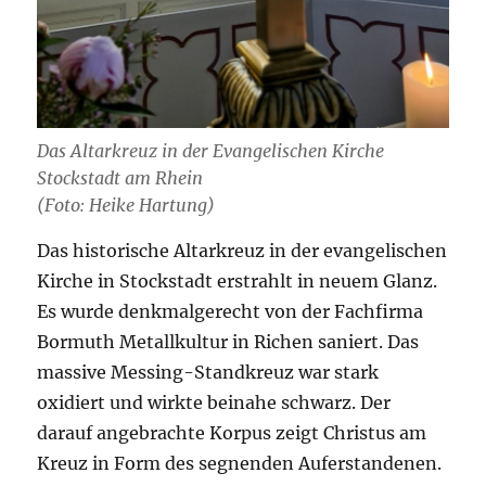
Das Altarkreuz in der Evangelischen Kirche
Stockstadt am Rhein
(Foto: Heike Hartung)
Das historische Altarkreuz in der evangelischen
Kirche in Stockstadt erstrahlt in neuem Glanz.
Es wurde denkmalgerecht von der Fachfirma
Bormuth Metallkultur in Richen saniert. Das
massive Messing-Standkreuz war stark
oxidiert und wirkte beinahe schwarz. Der
darauf angebrachte Korpus zeigt Christus am
Kreuz in Form des segnenden Auferstandenen.