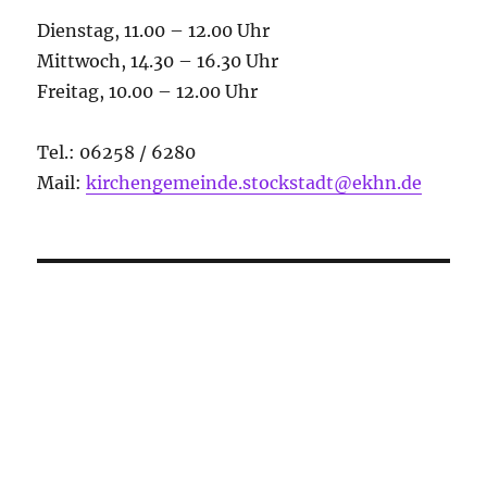
Dienstag, 11.00 – 12.00 Uhr
Mittwoch, 14.30 – 16.30 Uhr
Freitag, 10.00 – 12.00 Uhr
Tel.: 06258 / 6280
Mail:
kirchengemeinde.stockstadt@ekhn.de