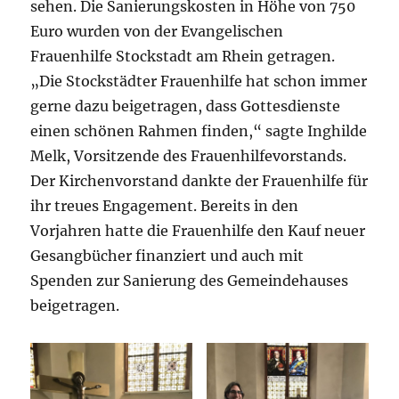
sehen. Die Sanierungskosten in Höhe von 750
Euro wurden von der Evangelischen
Frauenhilfe Stockstadt am Rhein getragen.
„Die Stockstädter Frauenhilfe hat schon immer
gerne dazu beigetragen, dass Gottesdienste
einen schönen Rahmen finden,“ sagte Inghilde
Melk, Vorsitzende des Frauenhilfevorstands.
Der Kirchenvorstand dankte der Frauenhilfe für
ihr treues Engagement. Bereits in den
Vorjahren hatte die Frauenhilfe den Kauf neuer
Gesangbücher finanziert und auch mit
Spenden zur Sanierung des Gemeindehauses
beigetragen.