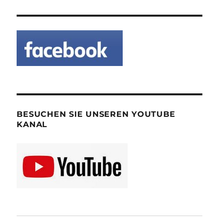
BESUCHEN SIE UNSEREN YOUTUBE
KANAL