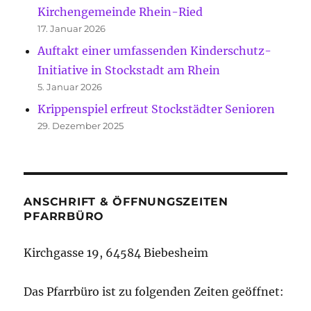
Kirchengemeinde Rhein-Ried
17. Januar 2026
Auftakt einer umfassenden Kinderschutz-
Initiative in Stockstadt am Rhein
5. Januar 2026
Krippenspiel erfreut Stockstädter Senioren
29. Dezember 2025
ANSCHRIFT & ÖFFNUNGSZEITEN
PFARRBÜRO
Kirchgasse 19, 64584 Biebesheim
Das Pfarrbüro ist zu folgenden Zeiten geöffnet: