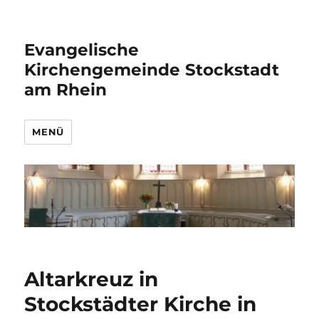
Evangelische
Kirchengemeinde Stockstadt
am Rhein
MENÜ
Altarkreuz in
Stockstädter Kirche in