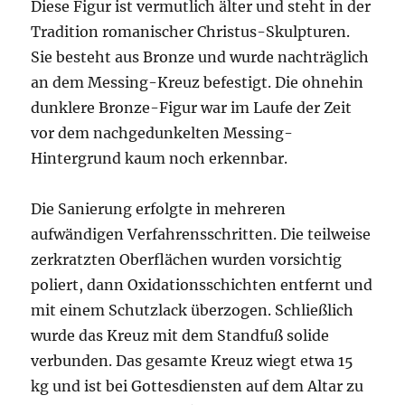
Diese Figur ist vermutlich älter und steht in der
Tradition romanischer Christus-Skulpturen.
Sie besteht aus Bronze und wurde nachträglich
an dem Messing-Kreuz befestigt. Die ohnehin
dunklere Bronze-Figur war im Laufe der Zeit
vor dem nachgedunkelten Messing-
Hintergrund kaum noch erkennbar.
Die Sanierung erfolgte in mehreren
aufwändigen Verfahrensschritten. Die teilweise
zerkratzten Oberflächen wurden vorsichtig
poliert, dann Oxidationsschichten entfernt und
mit einem Schutzlack überzogen. Schließlich
wurde das Kreuz mit dem Standfuß solide
verbunden. Das gesamte Kreuz wiegt etwa 15
kg und ist bei Gottesdiensten auf dem Altar zu