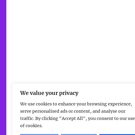
We value your privacy
We use cookies to enhance your browsing experience,
serve personalised ads or content, and analyse our
traffic. By clicking "Accept All", you consent to our use
of cookies.