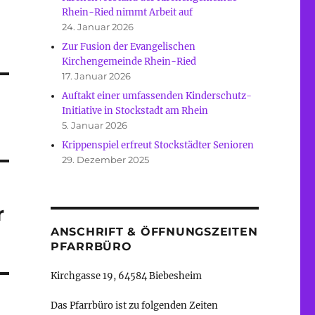
Rhein-Ried nimmt Arbeit auf
24. Januar 2026
Zur Fusion der Evangelischen
Kirchengemeinde Rhein-Ried
17. Januar 2026
Auftakt einer umfassenden Kinderschutz-
Initiative in Stockstadt am Rhein
5. Januar 2026
Krippenspiel erfreut Stockstädter Senioren
29. Dezember 2025
r
ANSCHRIFT & ÖFFNUNGSZEITEN
PFARRBÜRO
Kirchgasse 19, 64584 Biebesheim
Das Pfarrbüro ist zu folgenden Zeiten