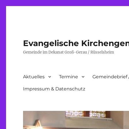
Evangelische Kirchenge
Gemeinde im Dekanat Groß-Gerau / Rüsselsheim
Aktuelles
Termine
Gemeindebrief 
Impressum & Datenschutz