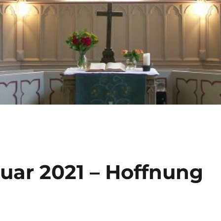
uar 2021 – Hoffnung