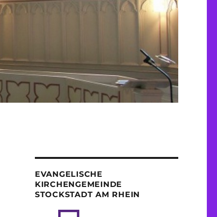
EVANGELISCHE
KIRCHENGEMEINDE
STOCKSTADT AM RHEIN