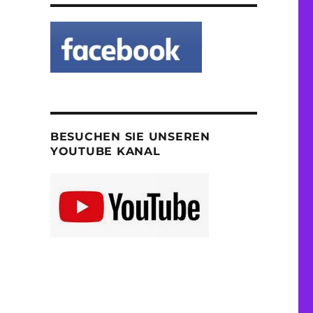
BESUCHEN SIE UNSEREN
YOUTUBE KANAL