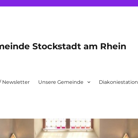
meinde Stockstadt am Rhein
/ Newsletter
Unsere Gemeinde
Diakoniestatio