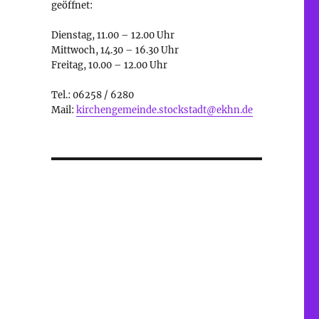
geöffnet:
Dienstag, 11.00 – 12.00 Uhr
Mittwoch, 14.30 – 16.30 Uhr
Freitag, 10.00 – 12.00 Uhr
Tel.: 06258 / 6280
Mail:
kirchengemeinde.stockstadt@ekhn.de