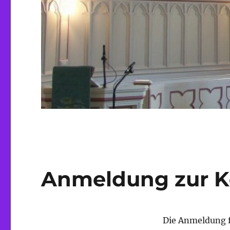
Anmeldung zur K
Die Anmeldung f