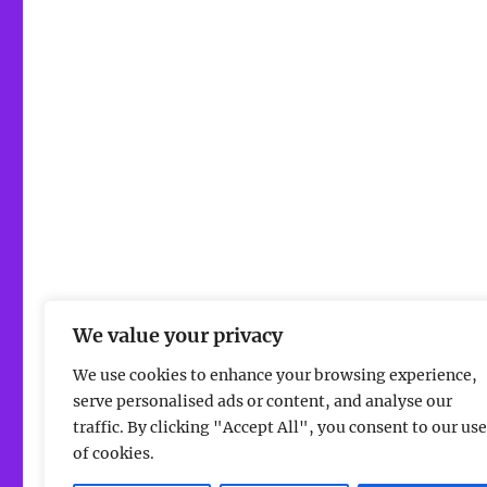
We value your privacy
We use cookies to enhance your browsing experience,
serve personalised ads or content, and analyse our
traffic. By clicking "Accept All", you consent to our use
of cookies.