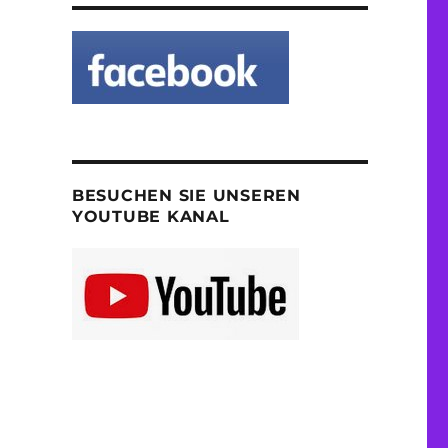
BESUCHEN SIE UNSEREN
YOUTUBE KANAL