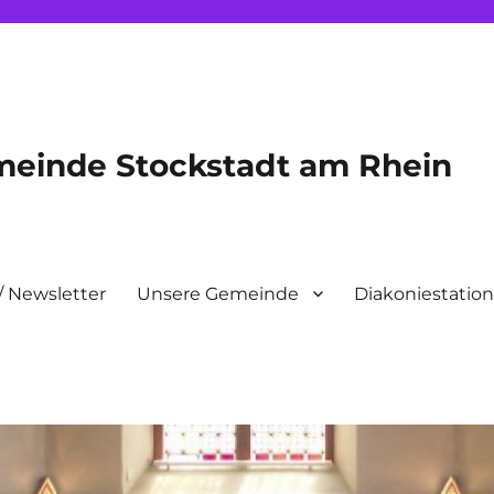
meinde Stockstadt am Rhein
/ Newsletter
Unsere Gemeinde
Diakoniestatio