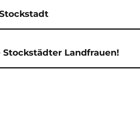
 Stockstadt
 Stockstädter Landfrauen!