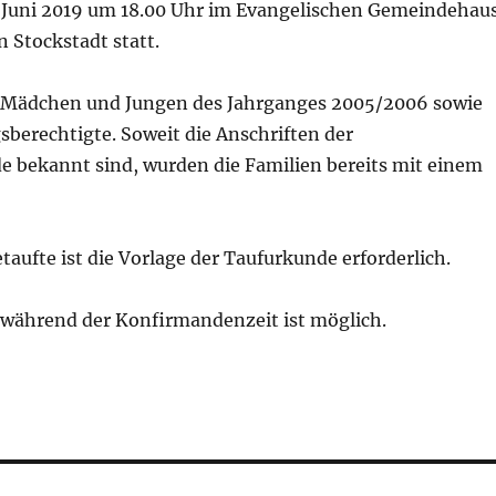
 Juni 2019 um 18.00 Uhr im Evangelischen Gemeindehaus
n Stockstadt statt.
 Mädchen und Jungen des Jahrganges 2005/2006 sowie
berechtigte. Soweit die Anschriften der
 bekannt sind, wurden die Familien bereits mit einem
taufte ist die Vorlage der Taufurkunde erforderlich.
 während der Konfirmandenzeit ist möglich.