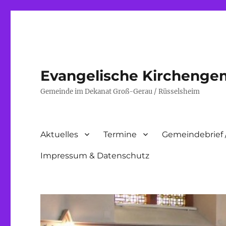
Evangelische Kirchenge
Gemeinde im Dekanat Groß-Gerau / Rüsselsheim
Aktuelles
Termine
Gemeindebrief 
Impressum & Datenschutz