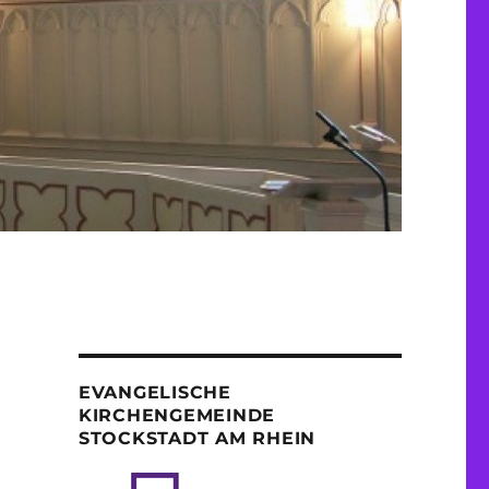
EVANGELISCHE
KIRCHENGEMEINDE
STOCKSTADT AM RHEIN