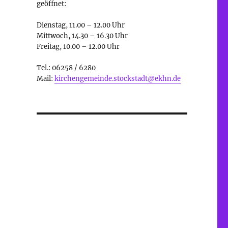
geöffnet:
Dienstag, 11.00 – 12.00 Uhr
Mittwoch, 14.30 – 16.30 Uhr
Freitag, 10.00 – 12.00 Uhr
Tel.: 06258 / 6280
Mail:
kirchengemeinde.stockstadt@ekhn.de