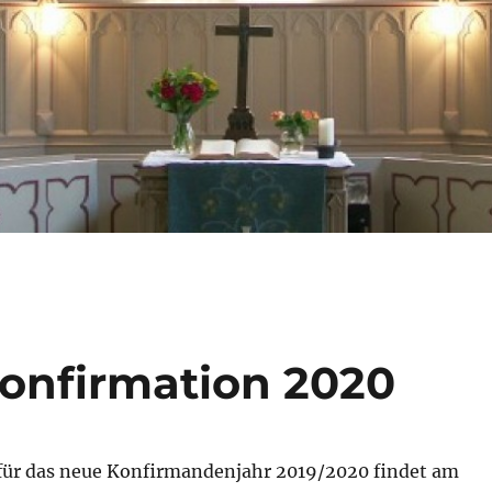
onfirmation 2020
ür das neue Konfirmandenjahr 2019/2020 findet am