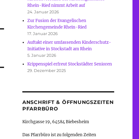
Rhein-Ried nimmt Arbeit auf
24. Januar 2026
Zur Fusion der Evangelischen
Kirchengemeinde Rhein-Ried
17. Januar 2026
Auftakt einer umfassenden Kinderschutz-
Initiative in Stockstadt am Rhein
5. Januar 2026
Krippenspiel erfreut Stockstädter Senioren
29. Dezember 2025
ANSCHRIFT & ÖFFNUNGSZEITEN
PFARRBÜRO
Kirchgasse 19, 64584 Biebesheim
Das Pfarrbüro ist zu folgenden Zeiten