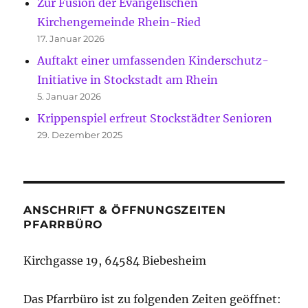
Zur Fusion der Evangelischen
Kirchengemeinde Rhein-Ried
17. Januar 2026
Auftakt einer umfassenden Kinderschutz-
Initiative in Stockstadt am Rhein
5. Januar 2026
Krippenspiel erfreut Stockstädter Senioren
29. Dezember 2025
ANSCHRIFT & ÖFFNUNGSZEITEN
PFARRBÜRO
Kirchgasse 19, 64584 Biebesheim
Das Pfarrbüro ist zu folgenden Zeiten geöffnet: