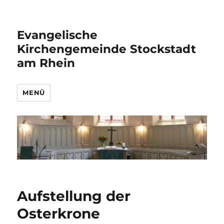
Evangelische
Kirchengemeinde Stockstadt
am Rhein
MENÜ
Aufstellung der
Osterkrone