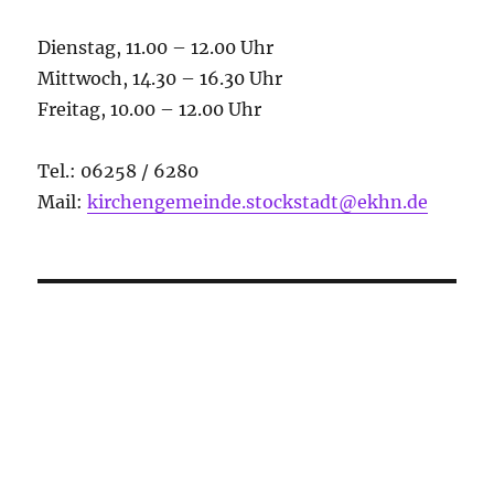
Dienstag, 11.00 – 12.00 Uhr
Mittwoch, 14.30 – 16.30 Uhr
Freitag, 10.00 – 12.00 Uhr
Tel.: 06258 / 6280
Mail:
kirchengemeinde.stockstadt@ekhn.de