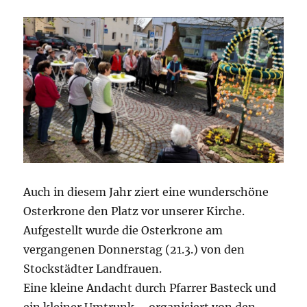
Auch in diesem Jahr ziert eine wunderschöne
Osterkrone den Platz vor unserer Kirche.
Aufgestellt wurde die Osterkrone am
vergangenen Donnerstag (21.3.) von den
Stockstädter Landfrauen.
Eine kleine Andacht durch Pfarrer Basteck und
ein kleiner Umtrunk – organisiert von den