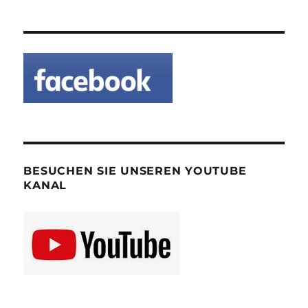
BESUCHEN SIE UNSEREN YOUTUBE
KANAL