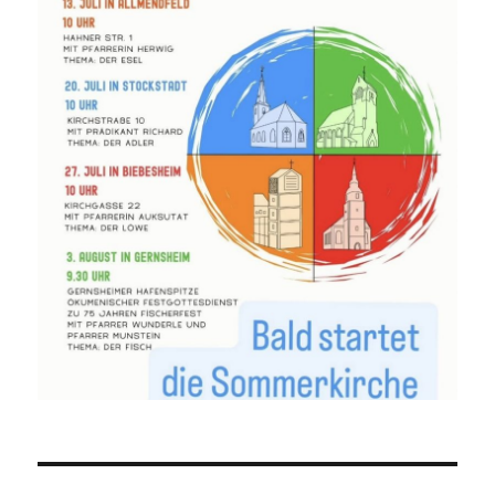
Beitragsnavigation