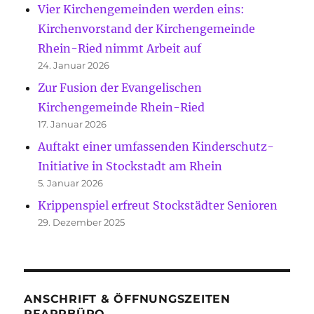
Vier Kirchengemeinden werden eins:
Kirchenvorstand der Kirchengemeinde
Rhein-Ried nimmt Arbeit auf
24. Januar 2026
Zur Fusion der Evangelischen
Kirchengemeinde Rhein-Ried
17. Januar 2026
Auftakt einer umfassenden Kinderschutz-
Initiative in Stockstadt am Rhein
5. Januar 2026
Krippenspiel erfreut Stockstädter Senioren
29. Dezember 2025
ANSCHRIFT & ÖFFNUNGSZEITEN
PFARRBÜRO