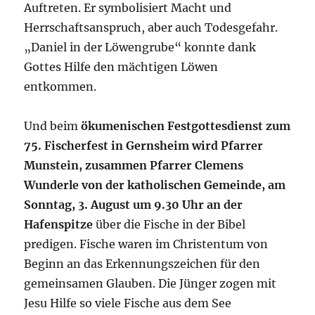
Auftreten. Er symbolisiert Macht und
Herrschaftsanspruch, aber auch Todesgefahr.
„Daniel in der Löwengrube“ konnte dank
Gottes Hilfe den mächtigen Löwen
entkommen.
Und beim
ökumenischen Festgottesdienst zum
75. Fischerfest in Gernsheim wird Pfarrer
Munstein, zusammen Pfarrer Clemens
Wunderle von der katholischen Gemeinde, am
Sonntag, 3. August um 9.30 Uhr an der
Hafenspitze
über die Fische in der Bibel
predigen. Fische waren im Christentum von
Beginn an das Erkennungszeichen für den
gemeinsamen Glauben. Die Jünger zogen mit
Jesu Hilfe so viele Fische aus dem See