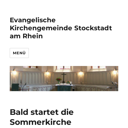
Evangelische
Kirchengemeinde Stockstadt
am Rhein
MENÜ
Bald startet die
Sommerkirche