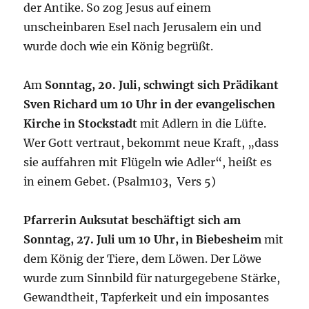
der Antike. So zog Jesus auf einem
unscheinbaren Esel nach Jerusalem ein und
wurde doch wie ein König begrüßt.
Am
Sonntag, 20. Juli, schwingt sich Prädikant
Sven Richard um 10 Uhr in der evangelischen
Kirche in Stockstadt
mit Adlern in die Lüfte.
Wer Gott vertraut, bekommt neue Kraft, „dass
sie auffahren mit Flügeln wie Adler“, heißt es
in einem Gebet. (Psalm103, Vers 5)
Pfarrerin Auksutat beschäftigt sich am
Sonntag, 27. Juli um 10 Uhr, in Biebesheim
mit
dem König der Tiere, dem Löwen. Der Löwe
wurde zum Sinnbild für naturgegebene Stärke,
Gewandtheit, Tapferkeit und ein imposantes