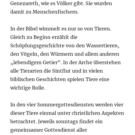
Genezareth, wie es Völker gibt. Sie wurden
damit zu Menschenfischern.
In der Bibel wimmelt es nur so von Tieren.
Gleich zu Beginn erzählt die
Schöpfungsgeschichte von den Wassertieren,
den Vögeln, den Würmern und allem anderen
„lebendigem Getier“. In der Arche überstehen
alle Tierarten die Sintflut und in vielen
biblischen Geschichten spielen Tiere eine
wichtige Rolle.
In den vier Sommergottesdiensten werden vier
dieser Tiere einmal unter christlichen Aspekten
betrachtet. Jeweils sonntags findet ein
gemeinsamer Gottesdienst aller