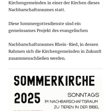
Kirchengemeinden in einer der Kirchen dieses
Nachbarschaftsraumes statt.
Diese Sommergottesdienste sind ein
gemeinsames Projekt des evangelischen
Nachbarschaftsraumes Rhein-Ried, in dessen
Rahmen sich die Kirchengemeinden in Zukunft
zusammenschließen werden.