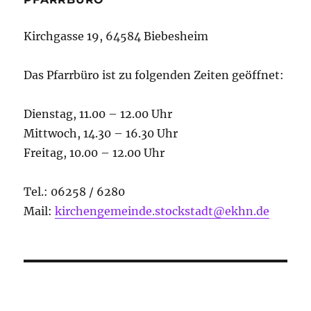
Kirchgasse 19, 64584 Biebesheim
Das Pfarrbüro ist zu folgenden Zeiten geöffnet:
Dienstag, 11.00 – 12.00 Uhr
Mittwoch, 14.30 – 16.30 Uhr
Freitag, 10.00 – 12.00 Uhr
Tel.: 06258 / 6280
Mail:
kirchengemeinde.stockstadt@ekhn.de