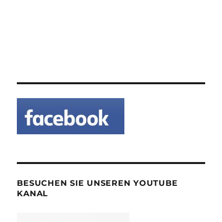
BESUCHEN SIE UNSEREN YOUTUBE
KANAL