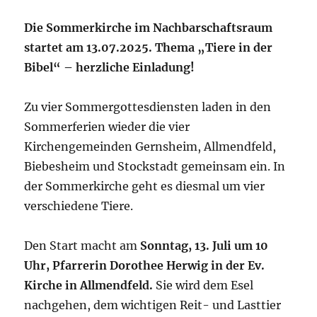
Die Sommerkirche im Nachbarschaftsraum
startet am 13.07.2025. Thema „Tiere in der
Bibel“ – herzliche Einladung!
Zu vier Sommergottesdiensten laden in den
Sommerferien wieder die vier
Kirchengemeinden Gernsheim, Allmendfeld,
Biebesheim und Stockstadt gemeinsam ein. In
der Sommerkirche geht es diesmal um vier
verschiedene Tiere.
Den Start macht am
Sonntag, 13. Juli um 10
Uhr, Pfarrerin Dorothee Herwig in der Ev.
Kirche in Allmendfeld.
Sie wird dem Esel
nachgehen, dem wichtigen Reit- und Lasttier