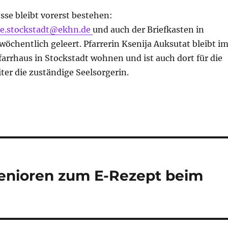
se bleibt vorerst bestehen:
e.stockstadt@ekhn.de
und auch der Briefkasten in
wöchentlich geleert. Pfarrerin Ksenija Auksutat bleibt i
arrhaus in Stockstadt wohnen und ist auch dort für die
ter die zuständige Seelsorgerin.
Senioren zum E-Rezept beim