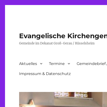
Evangelische Kirchenge
Gemeinde im Dekanat Groß-Gerau / Rüsselsheim
Aktuelles
Termine
Gemeindebrief 
Impressum & Datenschutz