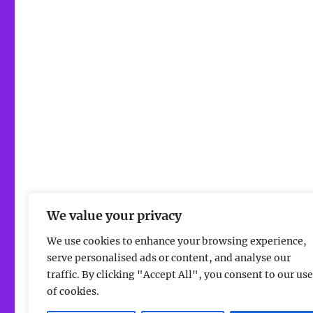
We value your privacy
We use cookies to enhance your browsing experience,
serve personalised ads or content, and analyse our
traffic. By clicking "Accept All", you consent to our use
of cookies.