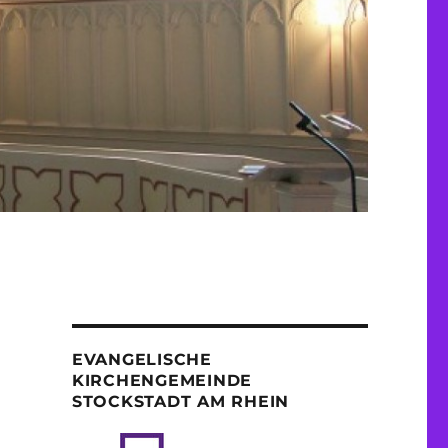
EVANGELISCHE
KIRCHENGEMEINDE
STOCKSTADT AM RHEIN