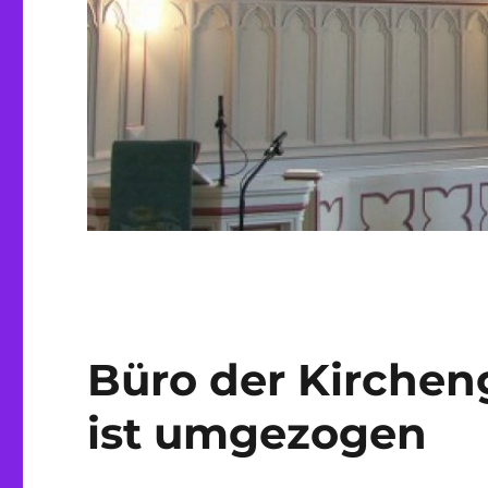
Büro der Kirche
ist umgezogen