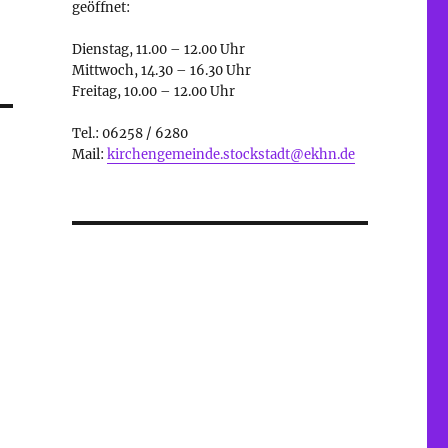
geöffnet:
Dienstag, 11.00 – 12.00 Uhr
Mittwoch, 14.30 – 16.30 Uhr
Freitag, 10.00 – 12.00 Uhr
Tel.: 06258 / 6280
Mail:
kirchengemeinde.stockstadt@ekhn.de