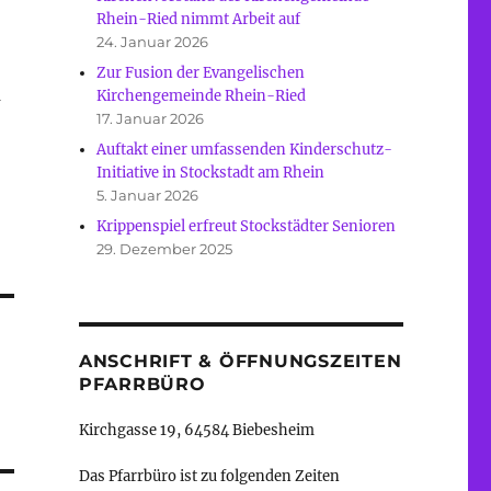
Rhein-Ried nimmt Arbeit auf
24. Januar 2026
Zur Fusion der Evangelischen
m
Kirchengemeinde Rhein-Ried
17. Januar 2026
Auftakt einer umfassenden Kinderschutz-
Initiative in Stockstadt am Rhein
5. Januar 2026
Krippenspiel erfreut Stockstädter Senioren
29. Dezember 2025
ANSCHRIFT & ÖFFNUNGSZEITEN
PFARRBÜRO
Kirchgasse 19, 64584 Biebesheim
Das Pfarrbüro ist zu folgenden Zeiten