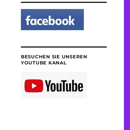
BESUCHEN SIE UNSEREN
YOUTUBE KANAL