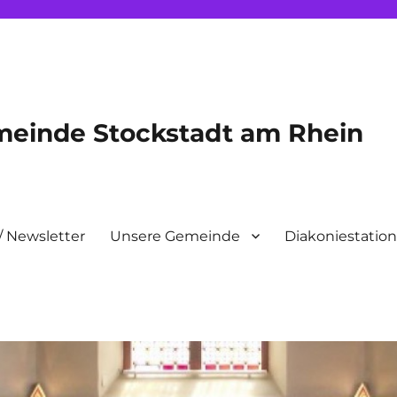
meinde Stockstadt am Rhein
/ Newsletter
Unsere Gemeinde
Diakoniestatio