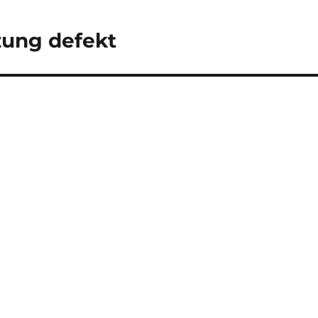
zung defekt