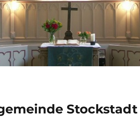
ngemeinde Stockstadt