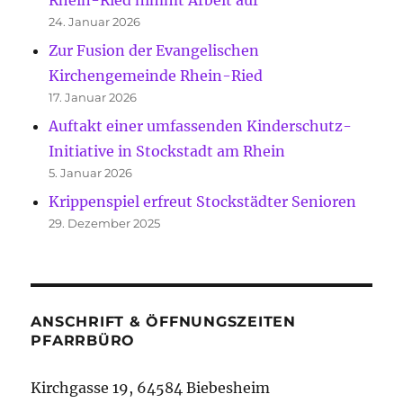
24. Januar 2026
Zur Fusion der Evangelischen
Kirchengemeinde Rhein-Ried
17. Januar 2026
Auftakt einer umfassenden Kinderschutz-
Initiative in Stockstadt am Rhein
5. Januar 2026
Krippenspiel erfreut Stockstädter Senioren
29. Dezember 2025
ANSCHRIFT & ÖFFNUNGSZEITEN
PFARRBÜRO
Kirchgasse 19, 64584 Biebesheim