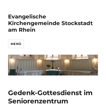
Evangelische
Kirchengemeinde Stockstadt
am Rhein
MENÜ
Gedenk-Gottesdienst im
Seniorenzentrum