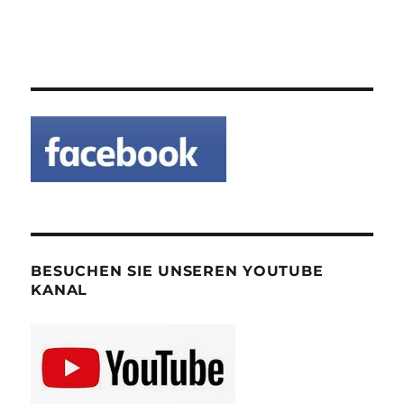
BESUCHEN SIE UNSEREN YOUTUBE
KANAL