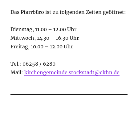
Das Pfarrbüro ist zu folgenden Zeiten geöffnet:
Dienstag, 11.00 – 12.00 Uhr
Mittwoch, 14.30 – 16.30 Uhr
Freitag, 10.00 – 12.00 Uhr
Tel.: 06258 / 6280
Mail:
kirchengemeinde.stockstadt@ekhn.de