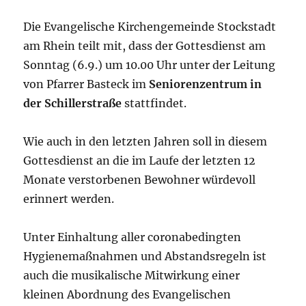
Die Evangelische Kirchengemeinde Stockstadt
am Rhein teilt mit, dass der Gottesdienst am
Sonntag (6.9.) um 10.00 Uhr unter der Leitung
von Pfarrer Basteck im
Seniorenzentrum in
der Schillerstraße
stattfindet.
Wie auch in den letzten Jahren soll in diesem
Gottesdienst an die im Laufe der letzten 12
Monate verstorbenen Bewohner würdevoll
erinnert werden.
Unter Einhaltung aller coronabedingten
Hygienemaßnahmen und Abstandsregeln ist
auch die musikalische Mitwirkung einer
kleinen Abordnung des Evangelischen