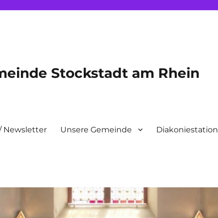
meinde Stockstadt am Rhein
/ Newsletter
Unsere Gemeinde
Diakoniestatio