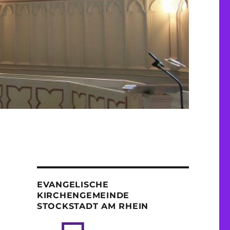
EVANGELISCHE
KIRCHENGEMEINDE
STOCKSTADT AM RHEIN