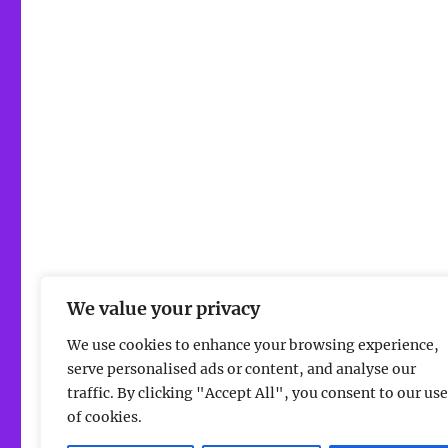
We value your privacy
We use cookies to enhance your browsing experience,
serve personalised ads or content, and analyse our
traffic. By clicking "Accept All", you consent to our use
of cookies.