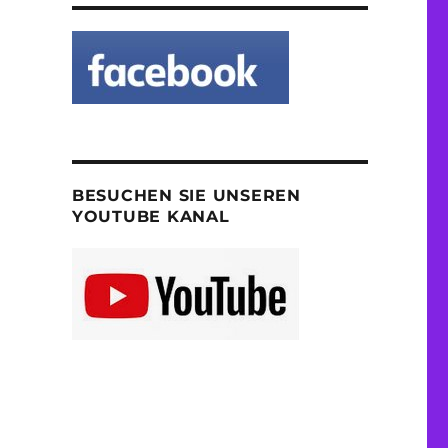
BESUCHEN SIE UNSEREN
YOUTUBE KANAL