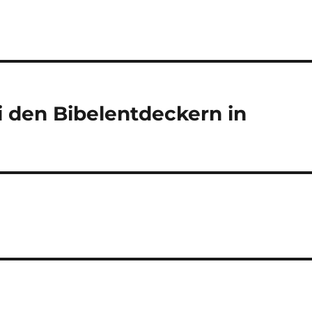
ei den Bibelentdeckern in