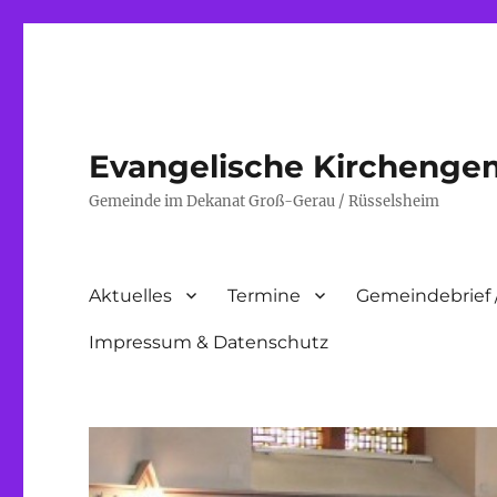
Evangelische Kirchenge
Gemeinde im Dekanat Groß-Gerau / Rüsselsheim
Aktuelles
Termine
Gemeindebrief 
Impressum & Datenschutz