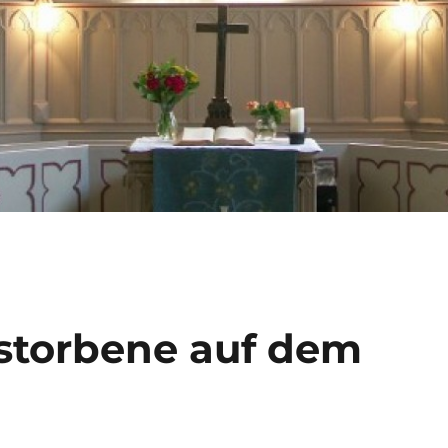
storbene auf dem