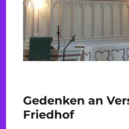
Gedenken an Ver
Friedhof