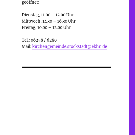
geöffnet:
Dienstag, 11.00 – 12.00 Uhr
Mittwoch, 14.30 – 16.30 Uhr
Freitag, 10.00 – 12.00 Uhr
Tel.: 06258 / 6280
Mail:
kirchengemeinde.stockstadt@ekhn.de
,