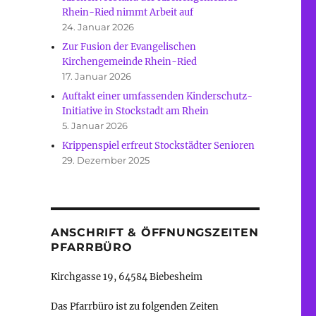
Rhein-Ried nimmt Arbeit auf
24. Januar 2026
Zur Fusion der Evangelischen
Kirchengemeinde Rhein-Ried
17. Januar 2026
Auftakt einer umfassenden Kinderschutz-
Initiative in Stockstadt am Rhein
5. Januar 2026
Krippenspiel erfreut Stockstädter Senioren
29. Dezember 2025
ANSCHRIFT & ÖFFNUNGSZEITEN
PFARRBÜRO
Kirchgasse 19, 64584 Biebesheim
Das Pfarrbüro ist zu folgenden Zeiten