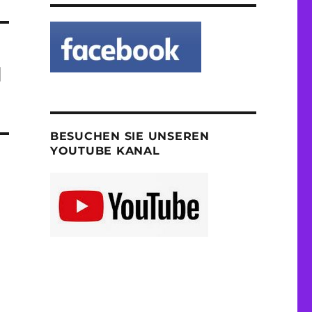
d
BESUCHEN SIE UNSEREN
YOUTUBE KANAL