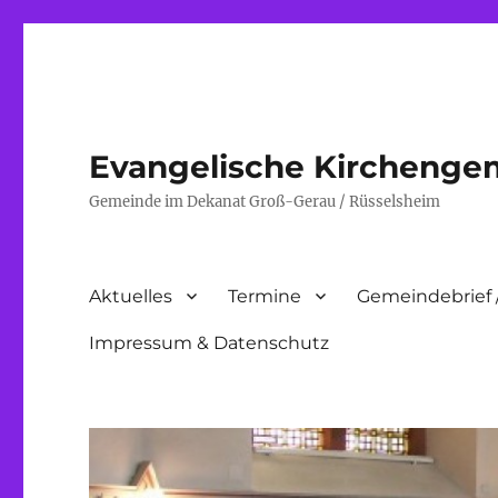
Evangelische Kirchenge
Gemeinde im Dekanat Groß-Gerau / Rüsselsheim
Aktuelles
Termine
Gemeindebrief 
Impressum & Datenschutz