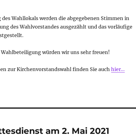
 des Wahllokals werden die abgegebenen Stimmen in
tzung des Wahlvorstandes ausgezählt und das vorläufige
tgestellt.
e Wahlbeteiligung würden wir uns sehr freuen!
nen zur Kirchenvorstandswahl finden Sie auch
hier…
esdienst am 2. Mai 2021