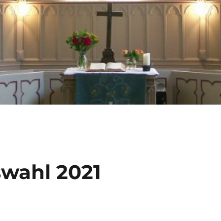
wahl 2021