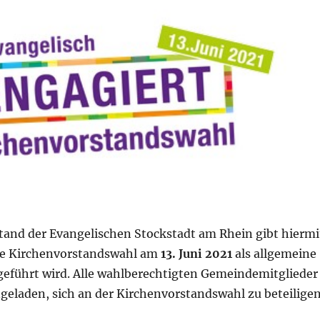
tand der Evangelischen Stockstadt am Rhein gibt hiermi
ie Kirchenvorstandswahl am
13. Juni 2021
als allgemeine
geführt wird. Alle wahlberechtigten Gemeindemitglieder
ngeladen, sich an der Kirchenvorstandswahl zu beteiligen