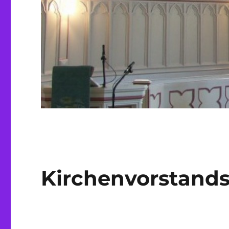
Kirchenvorstands