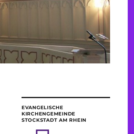
EVANGELISCHE
KIRCHENGEMEINDE
STOCKSTADT AM RHEIN