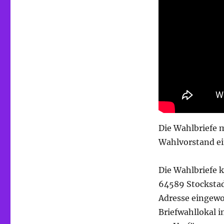
Die Wahlbriefe 
Wahlvorstand ei
Die Wahlbriefe 
64589 Stockstad
Adresse eingewo
Briefwahllokal 