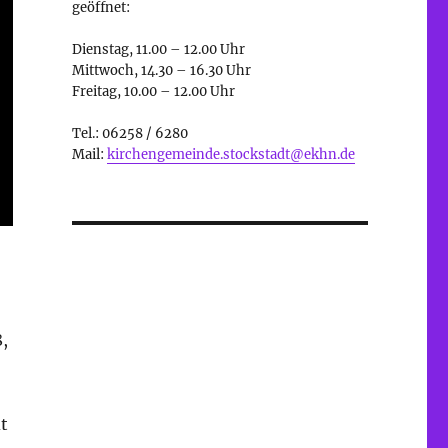
geöffnet:
Dienstag, 11.00 – 12.00 Uhr
Mittwoch, 14.30 – 16.30 Uhr
Freitag, 10.00 – 12.00 Uhr
Tel.: 06258 / 6280
Mail:
kirchengemeinde.stockstadt@ekhn.de
,
t