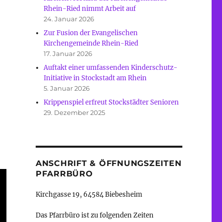
Rhein-Ried nimmt Arbeit auf
24. Januar 2026
Zur Fusion der Evangelischen
Kirchengemeinde Rhein-Ried
17. Januar 2026
Auftakt einer umfassenden Kinderschutz-
Initiative in Stockstadt am Rhein
5. Januar 2026
Krippenspiel erfreut Stockstädter Senioren
29. Dezember 2025
ANSCHRIFT & ÖFFNUNGSZEITEN
PFARRBÜRO
Kirchgasse 19, 64584 Biebesheim
Das Pfarrbüro ist zu folgenden Zeiten