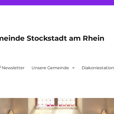
meinde Stockstadt am Rhein
/ Newsletter
Unsere Gemeinde
Diakoniestatio