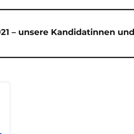
21 – unsere Kandidatinnen un