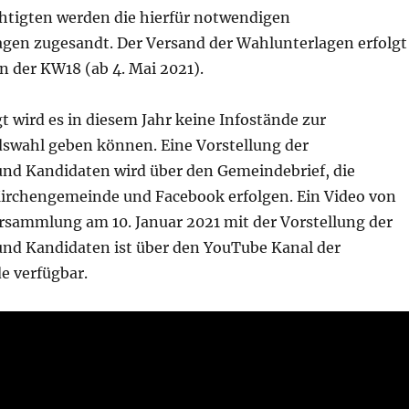
htigten werden die hierfür notwendigen
agen zugesandt. Der Versand der Wahlunterlagen erfolgt
in der KW18 (ab 4. Mai 2021).
 wird es in diesem Jahr keine Infostände zur
swahl geben können. Eine Vorstellung der
nd Kandidaten wird über den Gemeindebrief, die
rchengemeinde und Facebook erfolgen. Ein Video von
sammlung am 10. Januar 2021 mit der Vorstellung der
nd Kandidaten ist über den YouTube Kanal der
 verfügbar.