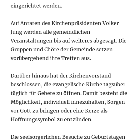
eingerichtet werden.
Auf Anraten des Kirchenpräsidenten Volker
Jung werden alle gemeindlichen
Veranstaltungen bis auf weiteres abgesagt. Die
Gruppen und Chöre der Gemeinde setzen
vorübergehend ihre Treffen aus.
Darüber hinaus hat der Kirchenvorstand
beschlossen, die evangelische Kirche tagsüber
täglich für Gebete zu öffnen. Damit besteht die
Möglichkeit, individuell innezuhalten, Sorgen
vor Gott zu bringen oder eine Kerze als
Hoffnungssymbol zu entzünden.
Die seelsorgerlichen Besuche zu Geburtstagen