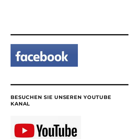
BESUCHEN SIE UNSEREN YOUTUBE
KANAL