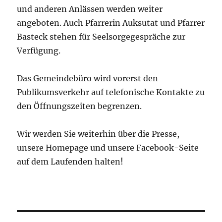
und anderen Anlässen werden weiter
angeboten. Auch Pfarrerin Auksutat und Pfarrer
Basteck stehen für Seelsorgegespräche zur
Verfügung.
Das Gemeindebüro wird vorerst den
Publikumsverkehr auf telefonische Kontakte zu
den Öffnungszeiten begrenzen.
Wir werden Sie weiterhin über die Presse,
unsere Homepage und unsere Facebook-Seite
auf dem Laufenden halten!
Beitragsnavigation