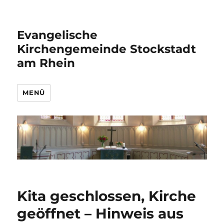
Evangelische
Kirchengemeinde Stockstadt
am Rhein
MENÜ
Kita geschlossen, Kirche
geöffnet – Hinweis aus