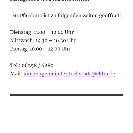
Das Pfarrbüro ist zu folgenden Zeiten geöffnet:
Dienstag, 11.00 – 12.00 Uhr
Mittwoch, 14.30 – 16.30 Uhr
Freitag, 10.00 – 12.00 Uhr
Tel.: 06258 / 6280
Mail:
kirchengemeinde.stockstadt@ekhn.de