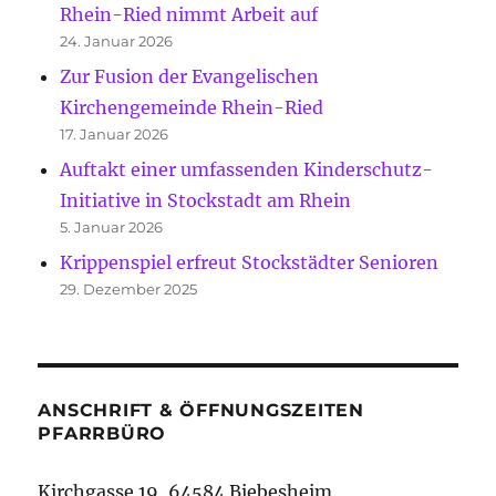
Rhein-Ried nimmt Arbeit auf
24. Januar 2026
Zur Fusion der Evangelischen
Kirchengemeinde Rhein-Ried
17. Januar 2026
Auftakt einer umfassenden Kinderschutz-
Initiative in Stockstadt am Rhein
5. Januar 2026
Krippenspiel erfreut Stockstädter Senioren
29. Dezember 2025
ANSCHRIFT & ÖFFNUNGSZEITEN
PFARRBÜRO
Kirchgasse 19, 64584 Biebesheim