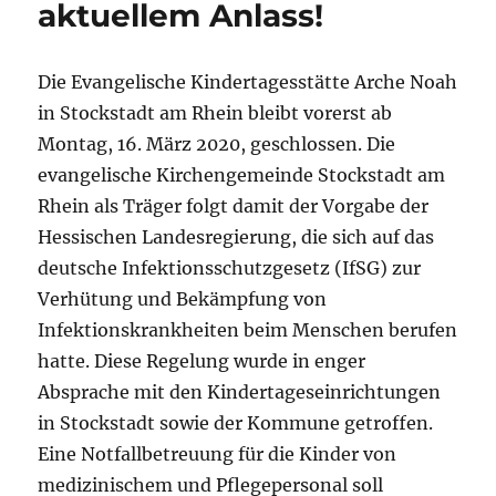
aktuellem Anlass!
Die Evangelische Kindertagesstätte Arche Noah
in Stockstadt am Rhein bleibt vorerst ab
Montag, 16. März 2020, geschlossen. Die
evangelische Kirchengemeinde Stockstadt am
Rhein als Träger folgt damit der Vorgabe der
Hessischen Landesregierung, die sich auf das
deutsche Infektionsschutzgesetz (IfSG) zur
Verhütung und Bekämpfung von
Infektionskrankheiten beim Menschen berufen
hatte. Diese Regelung wurde in enger
Absprache mit den Kindertageseinrichtungen
in Stockstadt sowie der Kommune getroffen.
Eine Notfallbetreuung für die Kinder von
medizinischem und Pflegepersonal soll