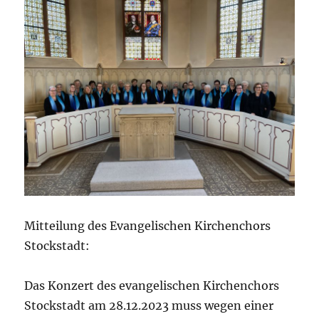
Mitteilung des Evangelischen Kirchenchors
Stockstadt:
Das Konzert des evangelischen Kirchenchors
Stockstadt am 28.12.2023 muss wegen einer