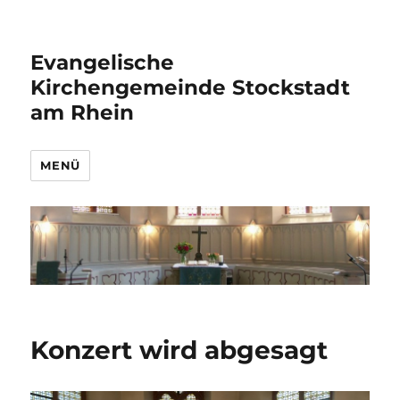
Evangelische
Kirchengemeinde Stockstadt
am Rhein
MENÜ
Konzert wird abgesagt