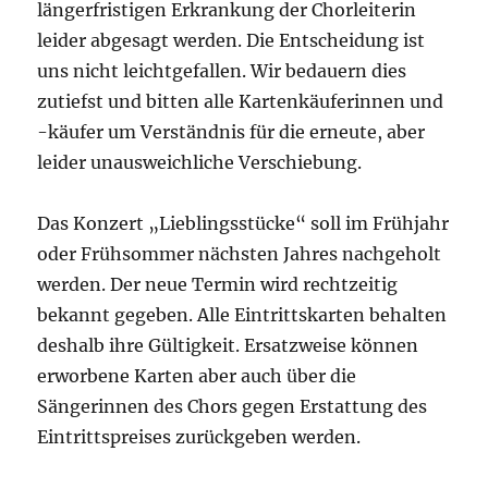
längerfristigen Erkrankung der Chorleiterin
leider abgesagt werden. Die Entscheidung ist
uns nicht leichtgefallen. Wir bedauern dies
zutiefst und bitten alle Kartenkäuferinnen und
-käufer um Verständnis für die erneute, aber
leider unausweichliche Verschiebung.
Das Konzert „Lieblingsstücke“ soll im Frühjahr
oder Frühsommer nächsten Jahres nachgeholt
werden. Der neue Termin wird rechtzeitig
bekannt gegeben. Alle Eintrittskarten behalten
deshalb ihre Gültigkeit. Ersatzweise können
erworbene Karten aber auch über die
Sängerinnen des Chors gegen Erstattung des
Eintrittspreises zurückgeben werden.