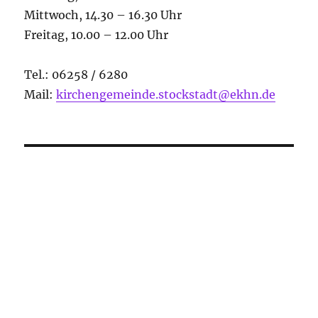
Mittwoch, 14.30 – 16.30 Uhr
Freitag, 10.00 – 12.00 Uhr
Tel.: 06258 / 6280
Mail:
kirchengemeinde.stockstadt@ekhn.de