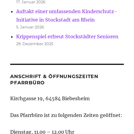
17. Januar 2026
Auftakt einer umfassenden Kinderschutz-
Initiative in Stockstadt am Rhein
5. Januar 2026
Krippenspiel erfreut Stockstädter Senioren
29. Dezember 2025
ANSCHRIFT & ÖFFNUNGSZEITEN
PFARRBÜRO
Kirchgasse 19, 64584 Biebesheim
Das Pfarrbüro ist zu folgenden Zeiten geöffnet:
Dienstag, 11.00 – 12.00 Uhr