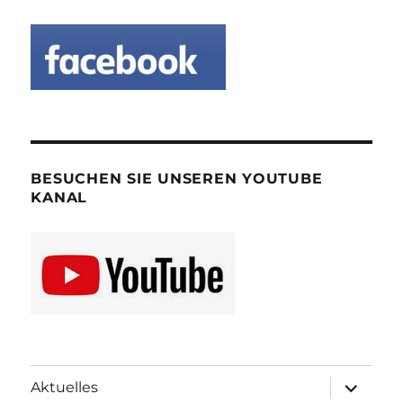
BESUCHEN SIE UNSEREN YOUTUBE
KANAL
Unterme
Aktuelles
öffnen