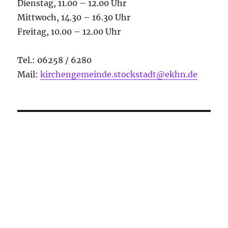
Dienstag, 11.00 – 12.00 Uhr
Mittwoch, 14.30 – 16.30 Uhr
Freitag, 10.00 – 12.00 Uhr
Tel.: 06258 / 6280
Mail:
kirchengemeinde.stockstadt@ekhn.de