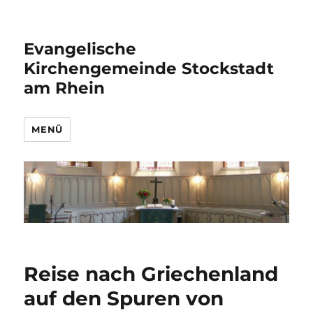
Evangelische
Kirchengemeinde Stockstadt
am Rhein
MENÜ
Reise nach Griechenland
auf den Spuren von