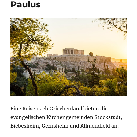
Paulus
Eine Reise nach Griechenland bieten die
evangelischen Kirchengemeinden Stockstadt,
Biebesheim, Gernsheim und Allmendfeld an.