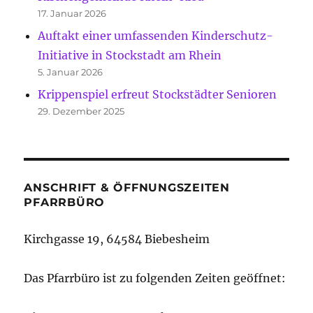
17. Januar 2026
Auftakt einer umfassenden Kinderschutz-
Initiative in Stockstadt am Rhein
5. Januar 2026
Krippenspiel erfreut Stockstädter Senioren
29. Dezember 2025
ANSCHRIFT & ÖFFNUNGSZEITEN
PFARRBÜRO
Kirchgasse 19, 64584 Biebesheim
Das Pfarrbüro ist zu folgenden Zeiten geöffnet: