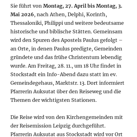
Sie führt von
Montag, 27. April bis Montag, 3.
Mai 2026
, nach Athen, Delphi, Korinth,
Thessaloniki, Philippi und weitere bedeutsame
historische und biblische Stätten. Gemeinsam
wird den Spuren des Apostels Paulus gefolgt –
an Orte, in denen Paulus predigte, Gemeinden
gründete und das frühe Christentum lebendig
wurde. Am Freitag, 28. 11., um 18 Uhr findet in
Stockstadt ein Info-Abend dazu statt im ev.
Gemeindegehaus, Marktstr. 13. Dort informiert
Pfarrerin Auksutat über den Reiseweg und die
Themen der wichtigsten Stationen.
Die Reise wird von den Kirchengemeinden mit
der Reisemission Leipzig durchgeführt.
Pfarrerin Auksutat aus Stockstadt wird vor Ort