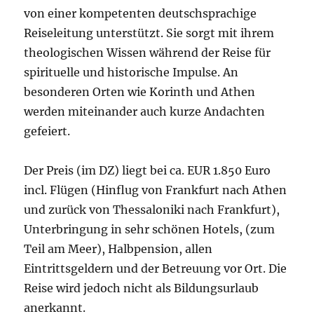
von einer kompetenten deutschsprachige
Reiseleitung unterstützt. Sie sorgt mit ihrem
theologischen Wissen während der Reise für
spirituelle und historische Impulse. An
besonderen Orten wie Korinth und Athen
werden miteinander auch kurze Andachten
gefeiert.
Der Preis (im DZ) liegt bei ca. EUR 1.850 Euro
incl. Flügen (Hinflug von Frankfurt nach Athen
und zurück von Thessaloniki nach Frankfurt),
Unterbringung in sehr schönen Hotels, (zum
Teil am Meer), Halbpension, allen
Eintrittsgeldern und der Betreuung vor Ort. Die
Reise wird jedoch nicht als Bildungsurlaub
anerkannt.