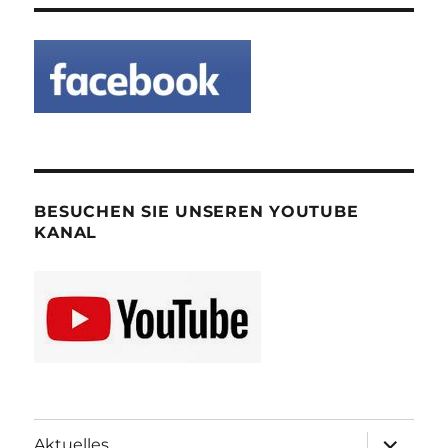
BESUCHEN SIE UNSEREN YOUTUBE
KANAL
Unterme
Aktuelles