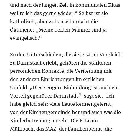
und nach der langen Zeit in kommunalen Kitas
wollte ich das gerne wieder.“ Selbst ist sie
katholisch, aber zuhause herrscht die
Ökumene: „Meine beiden Männer sind ja
evangelisch.“
Zu den Unterschieden, die sie jetzt im Vergleich
zu Darmstadt erlebt, gehören die stärkeren
persönlichen Kontakte, die Vernetzung mit
den anderen Einrichtungen im örtlichen
Umfeld. „Diese engere Einbindung ist auch ein
Vorteil gegenüber Darmstadt“, sagt sie. „Ich
habe gleich sehr viele Leute kennengelernt,
von der Kirchengemeinde her und auch was die
Kinderbetreuung angeht. Die Kita am
Mühlbach, das MAZ, der Familienbeirat, die