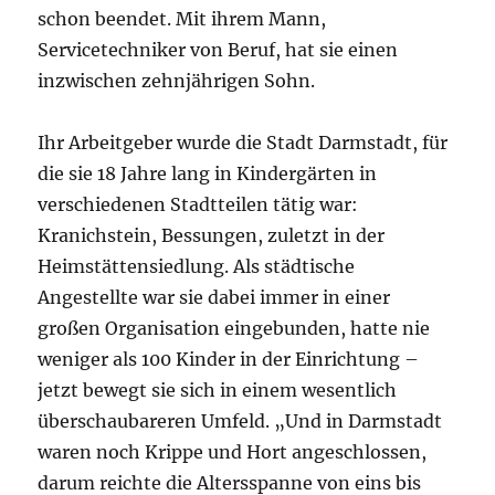
schon beendet. Mit ihrem Mann,
Servicetechniker von Beruf, hat sie einen
inzwischen zehnjährigen Sohn.
Ihr Arbeitgeber wurde die Stadt Darmstadt, für
die sie 18 Jahre lang in Kindergärten in
verschiedenen Stadtteilen tätig war:
Kranichstein, Bessungen, zuletzt in der
Heimstättensiedlung. Als städtische
Angestellte war sie dabei immer in einer
großen Organisation eingebunden, hatte nie
weniger als 100 Kinder in der Einrichtung –
jetzt bewegt sie sich in einem wesentlich
überschaubareren Umfeld. „Und in Darmstadt
waren noch Krippe und Hort angeschlossen,
darum reichte die Altersspanne von eins bis