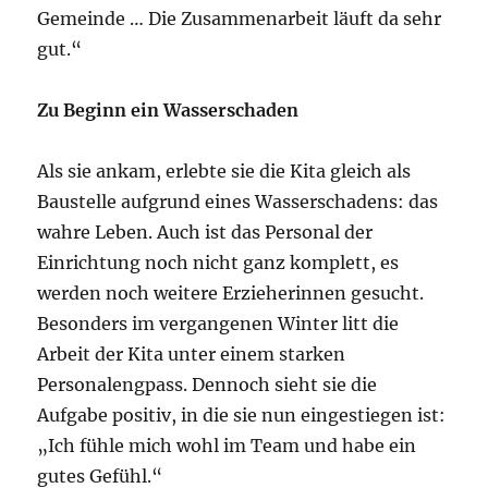
Gemeinde … Die Zusammenarbeit läuft da sehr
gut.“
Zu Beginn ein Wasserschaden
Als sie ankam, erlebte sie die Kita gleich als
Baustelle aufgrund eines Wasserschadens: das
wahre Leben. Auch ist das Personal der
Einrichtung noch nicht ganz komplett, es
werden noch weitere Erzieherinnen gesucht.
Besonders im vergangenen Winter litt die
Arbeit der Kita unter einem starken
Personalengpass. Dennoch sieht sie die
Aufgabe positiv, in die sie nun eingestiegen ist:
„Ich fühle mich wohl im Team und habe ein
gutes Gefühl.“