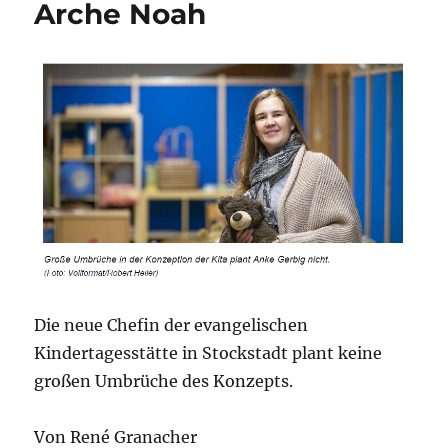
Arche Noah
Die neue Chefin der evangelischen
Kindertagesstätte in Stockstadt plant keine
großen Umbrüche des Konzepts.
Von René Granacher