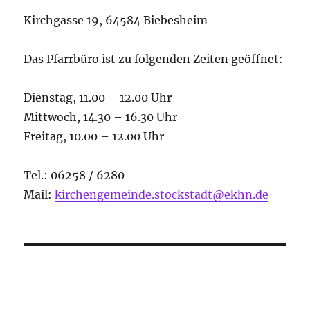
Kirchgasse 19, 64584 Biebesheim
Das Pfarrbüro ist zu folgenden Zeiten geöffnet:
Dienstag, 11.00 – 12.00 Uhr
Mittwoch, 14.30 – 16.30 Uhr
Freitag, 10.00 – 12.00 Uhr
Tel.: 06258 / 6280
Mail:
kirchengemeinde.stockstadt@ekhn.de