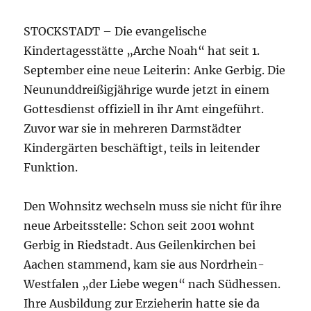
STOCKSTADT – Die evangelische
Kindertagesstätte „Arche Noah“ hat seit 1.
September eine neue Leiterin: Anke Gerbig. Die
Neununddreißigjährige wurde jetzt in einem
Gottesdienst offiziell in ihr Amt eingeführt.
Zuvor war sie in mehreren Darmstädter
Kindergärten beschäftigt, teils in leitender
Funktion.
Den Wohnsitz wechseln muss sie nicht für ihre
neue Arbeitsstelle: Schon seit 2001 wohnt
Gerbig in Riedstadt. Aus Geilenkirchen bei
Aachen stammend, kam sie aus Nordrhein-
Westfalen „der Liebe wegen“ nach Südhessen.
Ihre Ausbildung zur Erzieherin hatte sie da