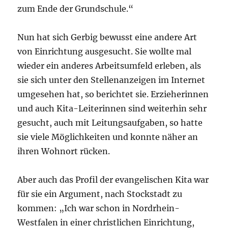
zum Ende der Grundschule.“
Nun hat sich Gerbig bewusst eine andere Art
von Einrichtung ausgesucht. Sie wollte mal
wieder ein anderes Arbeitsumfeld erleben, als
sie sich unter den Stellenanzeigen im Internet
umgesehen hat, so berichtet sie. Erzieherinnen
und auch Kita-Leiterinnen sind weiterhin sehr
gesucht, auch mit Leitungsaufgaben, so hatte
sie viele Möglichkeiten und konnte näher an
ihren Wohnort rücken.
Aber auch das Profil der evangelischen Kita war
für sie ein Argument, nach Stockstadt zu
kommen: „Ich war schon in Nordrhein-
Westfalen in einer christlichen Einrichtung,