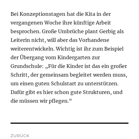
Bei Konzeptionstagen hat die Kita in der
vergangenen Woche ihre künftige Arbeit
besprochen. Große Umbrüche plant Gerbig als
Leiterin nicht, will aber das Vorhandene
weiterentwickeln. Wichtig ist ihr zum Beispiel
der Übergang vom Kindergarten zur
Grundschule: „Für die Kinder ist das ein großer
Schritt, der gemeinsam begleitet werden muss,
um einen guten Schulstart zu unterstützen.
Dafür gibt es hier schon gute Strukturen, und
die müssen wir pflegen.“
Beitragsnavigation
ZURÜCK