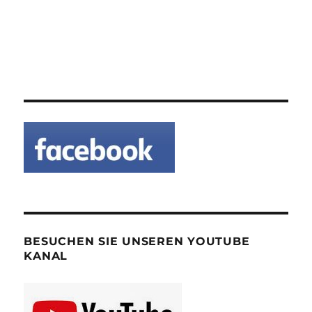
BESUCHEN SIE UNSEREN YOUTUBE
KANAL