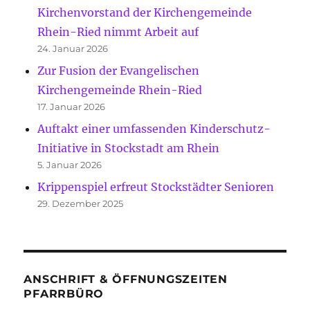
Kirchenvorstand der Kirchengemeinde
Rhein-Ried nimmt Arbeit auf
24. Januar 2026
Zur Fusion der Evangelischen
Kirchengemeinde Rhein-Ried
17. Januar 2026
Auftakt einer umfassenden Kinderschutz-
Initiative in Stockstadt am Rhein
5. Januar 2026
Krippenspiel erfreut Stockstädter Senioren
29. Dezember 2025
ANSCHRIFT & ÖFFNUNGSZEITEN
PFARRBÜRO