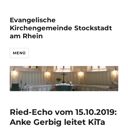
Evangelische
Kirchengemeinde Stockstadt
am Rhein
MENÜ
Ried-Echo vom 15.10.2019:
Anke Gerbig leitet KiTa