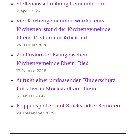
Stellenausschreibung Gemeindebüro
2. April 2026
Vier Kirchengemeinden werden eins:
Kirchenvorstand der Kirchengemeinde
Rhein-Ried nimmt Arbeit auf
24. Januar 2026
Zur Fusion der Evangelischen
Kirchengemeinde Rhein-Ried
17. Januar 2026
Auftakt einer umfassenden Kinderschutz-
Initiative in Stockstadt am Rhein
5. Januar 2026
Krippenspiel erfreut Stockstädter Senioren
29. Dezember 2025