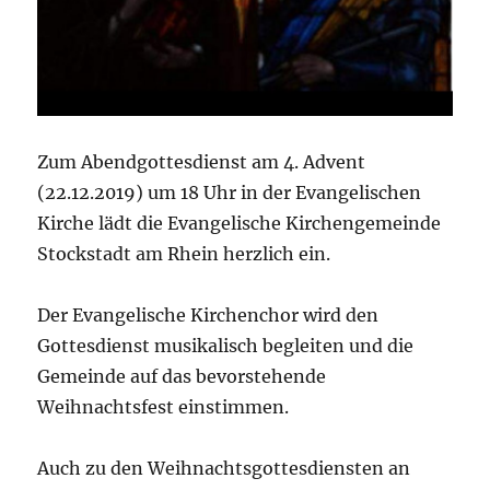
Zum Abendgottesdienst am 4. Advent
(22.12.2019) um 18 Uhr in der Evangelischen
Kirche lädt die Evangelische Kirchengemeinde
Stockstadt am Rhein herzlich ein.
Der Evangelische Kirchenchor wird den
Gottesdienst musikalisch begleiten und die
Gemeinde auf das bevorstehende
Weihnachtsfest einstimmen.
Auch zu den Weihnachtsgottesdiensten an