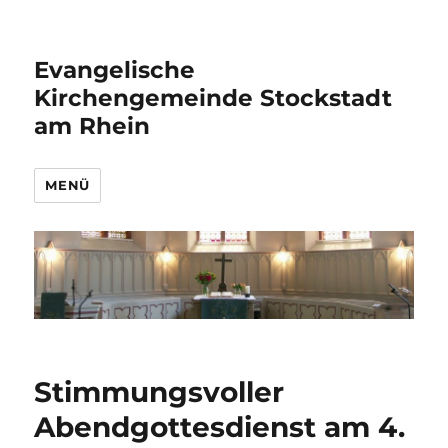
Evangelische
Kirchengemeinde Stockstadt
am Rhein
MENÜ
Stimmungsvoller
Abendgottesdienst am 4.