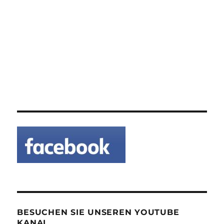
BESUCHEN SIE UNSEREN YOUTUBE
KANAL