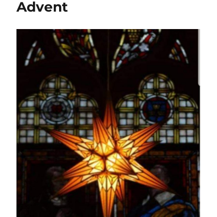
Advent