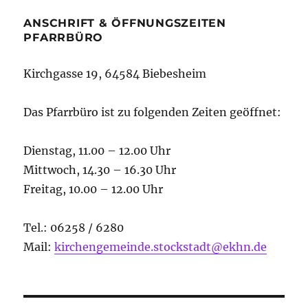
ANSCHRIFT & ÖFFNUNGSZEITEN
PFARRBÜRO
Kirchgasse 19, 64584 Biebesheim
Das Pfarrbüro ist zu folgenden Zeiten geöffnet:
Dienstag, 11.00 – 12.00 Uhr
Mittwoch, 14.30 – 16.30 Uhr
Freitag, 10.00 – 12.00 Uhr
Tel.: 06258 / 6280
Mail:
kirchengemeinde.stockstadt@ekhn.de