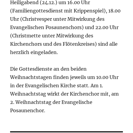
Heiligabend (24.12.) um 16.00 Uhr
(Familiengottesdienst mit Krippenspiel), 18.00
Uhr (Christvesper unter Mitwirkung des
Evangelischen Posaunenchors) und 22.00 Uhr
(Christmette unter Mitwirkung des
Kirchenchors und des Flötenkreises) sind alle
herzlich eingeladen.
Die Gottesdienste an den beiden
Weihnachtstagen finden jeweils um 10.00 Uhr
in der Evangelischen Kirche statt. Am 1.
Weihnachtstag wirkt der Kirchenchor mit, am
2. Weihnachtstag der Evangelische
Posaunenchor.