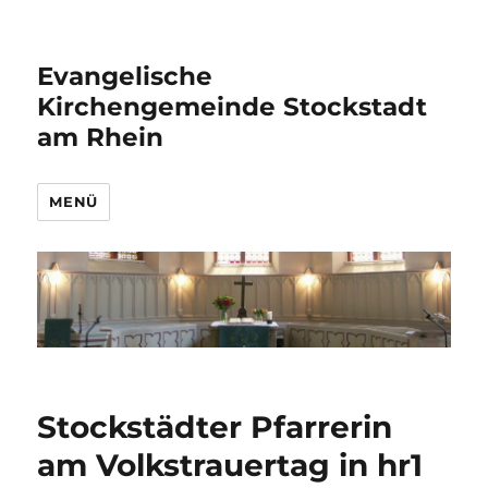
Evangelische
Kirchengemeinde Stockstadt
am Rhein
MENÜ
Stockstädter Pfarrerin
am Volkstrauertag in hr1