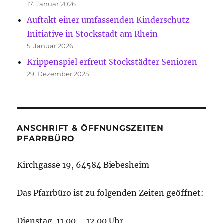
17. Januar 2026
Auftakt einer umfassenden Kinderschutz-
Initiative in Stockstadt am Rhein
5. Januar 2026
Krippenspiel erfreut Stockstädter Senioren
29. Dezember 2025
ANSCHRIFT & ÖFFNUNGSZEITEN
PFARRBÜRO
Kirchgasse 19, 64584 Biebesheim
Das Pfarrbüro ist zu folgenden Zeiten geöffnet:
Dienstag, 11.00 – 12.00 Uhr