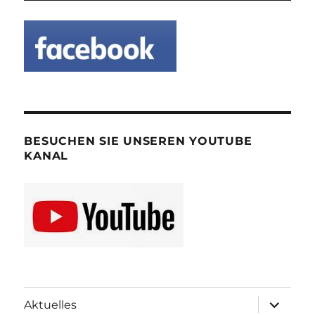
BESUCHEN SIE UNSEREN YOUTUBE
KANAL
Unterme
Aktuelles
öffnen