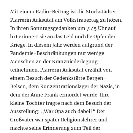
Mit einem Radio-Beitrag ist die Stockstädter
Pfarrerin Auksutat am Volkstrauertag zu hören.
In ihren Sonntagsgedanken um 7:45 Uhr auf
hr1 erinnert sie an das Leid und die Opfer der
Kriege. In diesem Jahr werden aufgrund der
Pandemie-Beschränkungen nur wenige
Menschen an der Kranzniederlegung
teilnehmen. Pfarrerin Auksutat erzählt von
einem Besuch der Gedenkstätte Bergen-
Belsen, dem Konzentrationslager der Nazis, in
dem der Anne Frank ermordet wurde. Ihre
kleine Tochter fragte nach dem Besuch der
Ausstellung: „War Opa auch dabei?“ Der
Großvater war später Religionslehrer und
machte seine Erinnerung zum Teil der