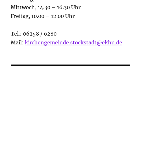
Mittwoch, 14.30 – 16.30 Uhr
Freitag, 10.00 – 12.00 Uhr
Tel.: 06258 / 6280
Mail:
kirchengemeinde.stockstadt@ekhn.de