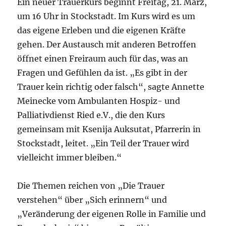
Ein neuer Trauerkurs beginnt Freitag, 21. März,
um 16 Uhr in Stockstadt. Im Kurs wird es um
das eigene Erleben und die eigenen Kräfte
gehen. Der Austausch mit anderen Betroffen
öffnet einen Freiraum auch für das, was an
Fragen und Gefühlen da ist. „Es gibt in der
Trauer kein richtig oder falsch“, sagte Annette
Meinecke vom Ambulanten Hospiz- und
Palliativdienst Ried e.V., die den Kurs
gemeinsam mit Ksenija Auksutat, Pfarrerin in
Stockstadt, leitet. „Ein Teil der Trauer wird
vielleicht immer bleiben.“
Die Themen reichen von „Die Trauer
verstehen“ über „Sich erinnern“ und
„Veränderung der eigenen Rolle in Familie und