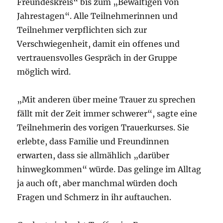
Freundeskreis“ bis zum „Bewältigen von
Jahrestagen“. Alle Teilnehmerinnen und
Teilnehmer verpflichten sich zur
Verschwiegenheit, damit ein offenes und
vertrauensvolles Gespräch in der Gruppe
möglich wird.
„Mit anderen über meine Trauer zu sprechen
fällt mit der Zeit immer schwerer“, sagte eine
Teilnehmerin des vorigen Trauerkurses. Sie
erlebte, dass Familie und Freundinnen
erwarten, dass sie allmählich „darüber
hinwegkommen“ würde. Das gelinge im Alltag
ja auch oft, aber manchmal würden doch
Fragen und Schmerz in ihr auftauchen.