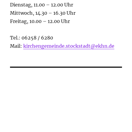
Dienstag, 11.00 – 12.00 Uhr
Mittwoch, 14.30 – 16.30 Uhr
Freitag, 10.00 – 12.00 Uhr
Tel.: 06258 / 6280
Mail:
kirchengemeinde.stockstadt@ekhn.de