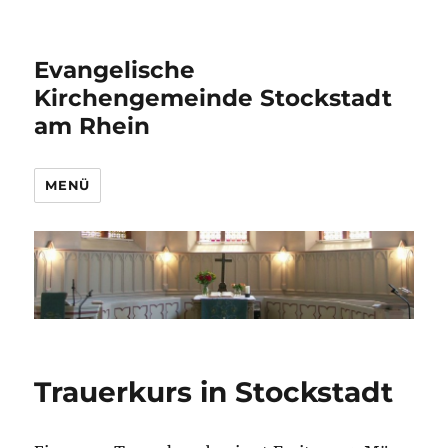
Evangelische
Kirchengemeinde Stockstadt
am Rhein
MENÜ
Trauerkurs in Stockstadt