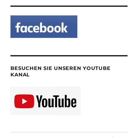
BESUCHEN SIE UNSEREN YOUTUBE
KANAL