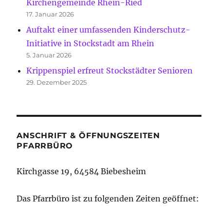
Kirchengemeinde Rhein-Ried
17. Januar 2026
Auftakt einer umfassenden Kinderschutz-
Initiative in Stockstadt am Rhein
5. Januar 2026
Krippenspiel erfreut Stockstädter Senioren
29. Dezember 2025
ANSCHRIFT & ÖFFNUNGSZEITEN
PFARRBÜRO
Kirchgasse 19, 64584 Biebesheim
Das Pfarrbüro ist zu folgenden Zeiten geöffnet: