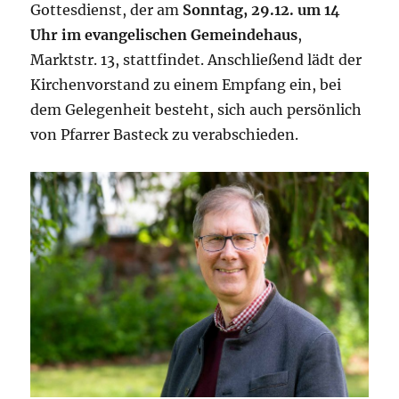
Gottesdienst, der am
Sonntag, 29.12. um 14
Uhr im evangelischen Gemeindehaus
,
Marktstr. 13, stattfindet. Anschließend lädt der
Kirchenvorstand zu einem Empfang ein, bei
dem Gelegenheit besteht, sich auch persönlich
von Pfarrer Basteck zu verabschieden.