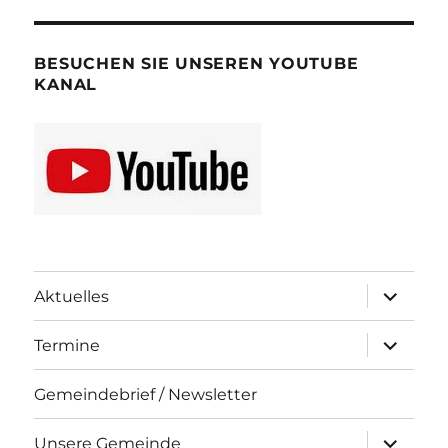
BESUCHEN SIE UNSEREN YOUTUBE
KANAL
Unterme
Aktuelles
öffnen
Unterme
Termine
öffnen
Gemeindebrief / Newsletter
Unterme
Unsere Gemeinde