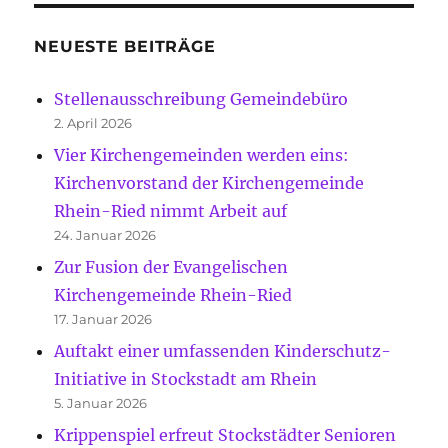
NEUESTE BEITRÄGE
Stellenausschreibung Gemeindebüro
2. April 2026
Vier Kirchengemeinden werden eins:
Kirchenvorstand der Kirchengemeinde
Rhein-Ried nimmt Arbeit auf
24. Januar 2026
Zur Fusion der Evangelischen
Kirchengemeinde Rhein-Ried
17. Januar 2026
Auftakt einer umfassenden Kinderschutz-
Initiative in Stockstadt am Rhein
5. Januar 2026
Krippenspiel erfreut Stockstädter Senioren