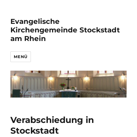
Evangelische
Kirchengemeinde Stockstadt
am Rhein
MENÜ
Verabschiedung in
Stockstadt