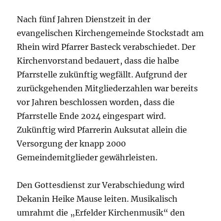
Nach fünf Jahren Dienstzeit in der
evangelischen Kirchengemeinde Stockstadt am
Rhein wird Pfarrer Basteck verabschiedet. Der
Kirchenvorstand bedauert, dass die halbe
Pfarrstelle zukünftig wegfällt. Aufgrund der
zurückgehenden Mitgliederzahlen war bereits
vor Jahren beschlossen worden, dass die
Pfarrstelle Ende 2024 eingespart wird.
Zukünftig wird Pfarrerin Auksutat allein die
Versorgung der knapp 2000
Gemeindemitglieder gewährleisten.
Den Gottesdienst zur Verabschiedung wird
Dekanin Heike Mause leiten. Musikalisch
umrahmt die „Erfelder Kirchenmusik“ den