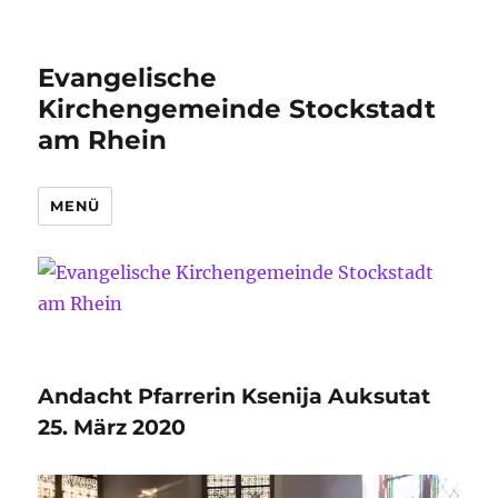
Evangelische
Kirchengemeinde Stockstadt
am Rhein
MENÜ
Andacht Pfarrerin Ksenija Auksutat
25. März 2020