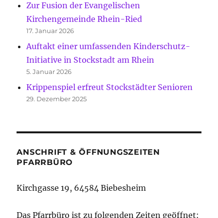
Zur Fusion der Evangelischen
Kirchengemeinde Rhein-Ried
17. Januar 2026
Auftakt einer umfassenden Kinderschutz-
Initiative in Stockstadt am Rhein
5. Januar 2026
Krippenspiel erfreut Stockstädter Senioren
29. Dezember 2025
ANSCHRIFT & ÖFFNUNGSZEITEN
PFARRBÜRO
Kirchgasse 19, 64584 Biebesheim
Das Pfarrbüro ist zu folgenden Zeiten geöffnet: