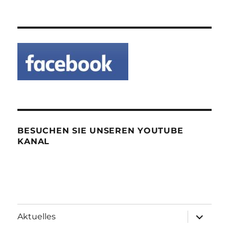
BESUCHEN SIE UNSEREN YOUTUBE
KANAL
Unterme
Aktuelles
öffnen