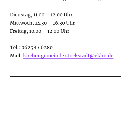
Dienstag, 11.00 – 12.00 Uhr
Mittwoch, 14.30 – 16.30 Uhr
Freitag, 10.00 – 12.00 Uhr
Tel.: 06258 / 6280
Mail:
kirchengemeinde.stockstadt@ekhn.de