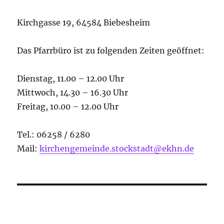
Kirchgasse 19, 64584 Biebesheim
Das Pfarrbüro ist zu folgenden Zeiten geöffnet:
Dienstag, 11.00 – 12.00 Uhr
Mittwoch, 14.30 – 16.30 Uhr
Freitag, 10.00 – 12.00 Uhr
Tel.: 06258 / 6280
Mail:
kirchengemeinde.stockstadt@ekhn.de