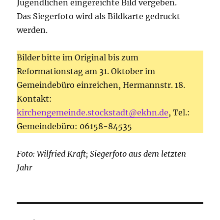
Jugendlichen eingereichte Bild vergeben.
Das Siegerfoto wird als Bildkarte gedruckt
werden.
Bilder bitte im Original bis zum
Reformationstag am 31. Oktober im
Gemeindebüro einreichen, Hermannstr. 18.
Kontakt:
kirchengemeinde.stockstadt@ekhn.de
, Tel.:
Gemeindebüro: 06158-84535
Foto: Wilfried Kraft; Siegerfoto aus dem letzten
Jahr
Beitragsnavigation