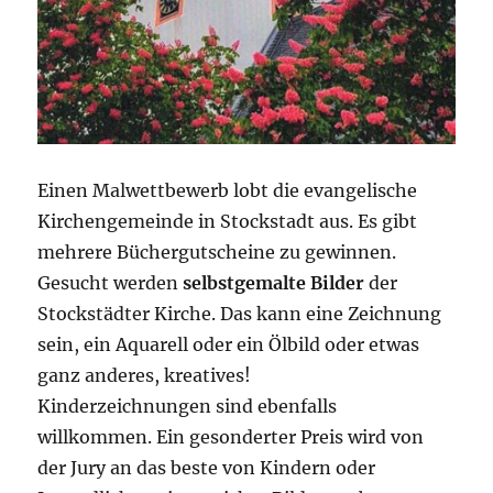
Einen Malwettbewerb lobt die evangelische
Kirchengemeinde in Stockstadt aus. Es gibt
mehrere Büchergutscheine zu gewinnen.
Gesucht werden
selbstgemalte Bilder
der
Stockstädter Kirche. Das kann eine Zeichnung
sein, ein Aquarell oder ein Ölbild oder etwas
ganz anderes, kreatives!
Kinderzeichnungen sind ebenfalls
willkommen. Ein gesonderter Preis wird von
der Jury an das beste von Kindern oder