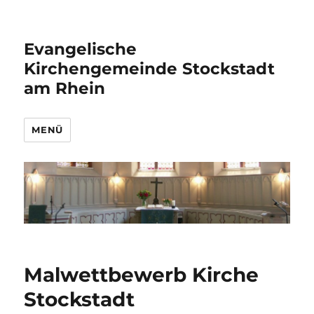
Evangelische
Kirchengemeinde Stockstadt
am Rhein
MENÜ
Malwettbewerb Kirche
Stockstadt