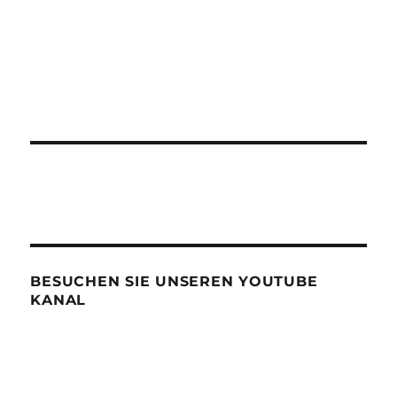
BESUCHEN SIE UNSEREN YOUTUBE
KANAL