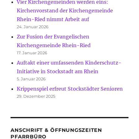
Vier Kirchengemeinden werden eins:
Kirchenvorstand der Kirchengemeinde
Rhein-Ried nimmt Arbeit auf
24. Januar 2026
Zur Fusion der Evangelischen
Kirchengemeinde Rhein-Ried
17. Januar 2026
Auftakt einer umfassenden Kinderschutz-
Initiative in Stockstadt am Rhein
5. Januar 2026
Krippenspiel erfreut Stockstädter Senioren
29. Dezember 2025
ANSCHRIFT & ÖFFNUNGSZEITEN
PFARRBÜRO