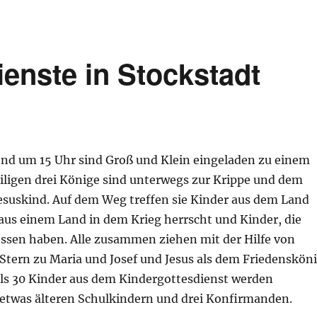
enste in Stockstadt
nd um 15 Uhr sind Groß und Klein eingeladen zu einem
eiligen drei Könige sind unterwegs zur Krippe und dem
suskind. Auf dem Weg treffen sie Kinder aus dem Land
aus einem Land in dem Krieg herrscht und Kinder, die
essen haben. Alle zusammen ziehen mit der Hilfe von
Stern zu Maria und Josef und Jesus als dem Friedenskön
als 30 Kinder aus dem Kindergottesdienst werden
 etwas älteren Schulkindern und drei Konfirmanden.