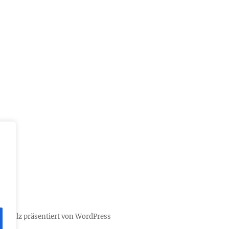
t Stolz präsentiert von WordPress