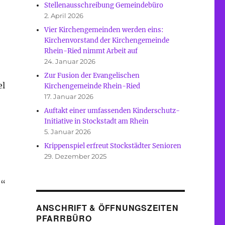
Stellenausschreibung Gemeindebüro
2. April 2026
Vier Kirchengemeinden werden eins:
Kirchenvorstand der Kirchengemeinde
Rhein-Ried nimmt Arbeit auf
24. Januar 2026
Zur Fusion der Evangelischen
el
Kirchengemeinde Rhein-Ried
17. Januar 2026
Auftakt einer umfassenden Kinderschutz-
Initiative in Stockstadt am Rhein
5. Januar 2026
Krippenspiel erfreut Stockstädter Senioren
29. Dezember 2025
e“
ANSCHRIFT & ÖFFNUNGSZEITEN
PFARRBÜRO