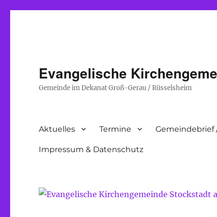
Evangelische Kirchengeme
Gemeinde im Dekanat Groß-Gerau / Rüsselsheim
Aktuelles
Termine
Gemeindebrief 
Impressum & Datenschutz