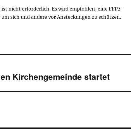
st nicht erforderlich. Es wird empfohlen, eine FFP2-
 um sich und andere vor Ansteckungen zu schützen.
hen Kirchengemeinde startet