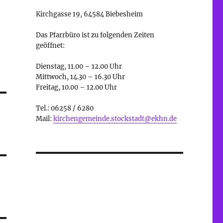
Kirchgasse 19, 64584 Biebesheim
Das Pfarrbüro ist zu folgenden Zeiten
geöffnet:
Dienstag, 11.00 – 12.00 Uhr
Mittwoch, 14.30 – 16.30 Uhr
Freitag, 10.00 – 12.00 Uhr
Tel.: 06258 / 6280
Mail:
kirchengemeinde.stockstadt@ekhn.de