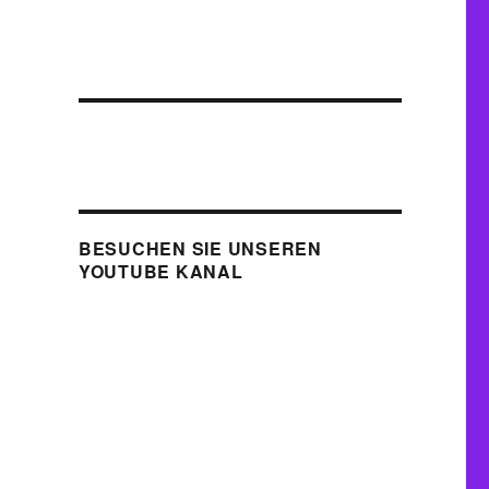
BESUCHEN SIE UNSEREN
YOUTUBE KANAL