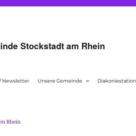
inde Stockstadt am Rhein
/ Newsletter
Unsere Gemeinde
Diakoniestatio