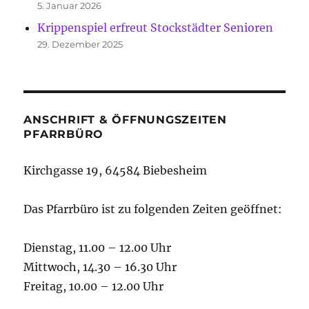
5. Januar 2026
Krippenspiel erfreut Stockstädter Senioren
29. Dezember 2025
ANSCHRIFT & ÖFFNUNGSZEITEN
PFARRBÜRO
Kirchgasse 19, 64584 Biebesheim
Das Pfarrbüro ist zu folgenden Zeiten geöffnet:
Dienstag, 11.00 – 12.00 Uhr
Mittwoch, 14.30 – 16.30 Uhr
Freitag, 10.00 – 12.00 Uhr