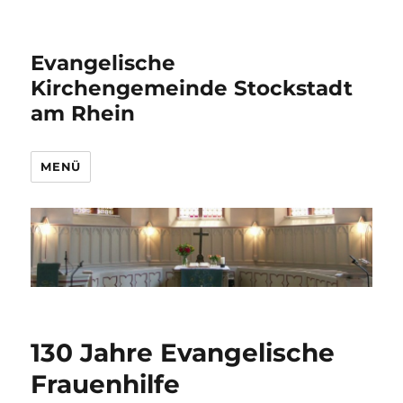
Evangelische
Kirchengemeinde Stockstadt
am Rhein
MENÜ
130 Jahre Evangelische
Frauenhilfe