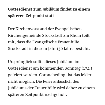
Gottesdienst zum Jubiläum findet zu einem
späteren Zeitpunkt statt
Der Kirchenvorstand der Evangelischen
Kirchengemeinde Stockstadt am Rhein teilt
mit, dass die Evangelische Frauenhilfe
Stockstadt in diesem Jahr 130 Jahre besteht.
Ursprünglich sollte dieses Jubiläum im
Gottesdienst am kommenden Sonntag (17.1.)
gefeiert werden. Coronabedingt ist das leider
nicht möglich. Die Feier anlässlich des
Jubiläums der Frauenhilfe wird daher zu einem
späteren Zeitpunkt nachgeholt.