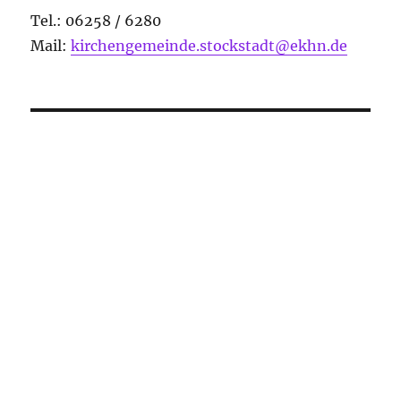
Tel.: 06258 / 6280
Mail:
kirchengemeinde.stockstadt@ekhn.de