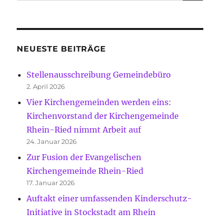
nach:
NEUESTE BEITRÄGE
Stellenausschreibung Gemeindebüro
2. April 2026
Vier Kirchengemeinden werden eins:
Kirchenvorstand der Kirchengemeinde
Rhein-Ried nimmt Arbeit auf
24. Januar 2026
Zur Fusion der Evangelischen
Kirchengemeinde Rhein-Ried
17. Januar 2026
Auftakt einer umfassenden Kinderschutz-
Initiative in Stockstadt am Rhein