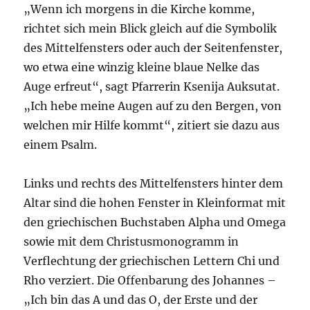
„Wenn ich morgens in die Kirche komme,
richtet sich mein Blick gleich auf die Symbolik
des Mittelfensters oder auch der Seitenfenster,
wo etwa eine winzig kleine blaue Nelke das
Auge erfreut“, sagt Pfarrerin Ksenija Auksutat.
„Ich hebe meine Augen auf zu den Bergen, von
welchen mir Hilfe kommt“, zitiert sie dazu aus
einem Psalm.
Links und rechts des Mittelfensters hinter dem
Altar sind die hohen Fenster in Kleinformat mit
den griechischen Buchstaben Alpha und Omega
sowie mit dem Christusmonogramm in
Verflechtung der griechischen Lettern Chi und
Rho verziert. Die Offenbarung des Johannes –
„Ich bin das A und das O, der Erste und der