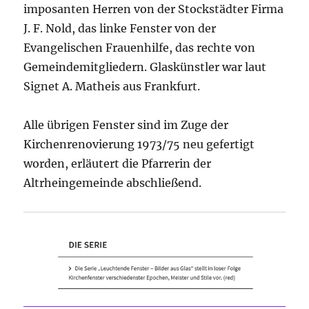
imposanten Herren von der Stockstädter Firma
J. F. Nold, das linke Fenster von der
Evangelischen Frauenhilfe, das rechte von
Gemeindemitgliedern. Glaskünstler war laut
Signet A. Matheis aus Frankfurt.
Alle übrigen Fenster sind im Zuge der
Kirchenrenovierung 1973/75 neu gefertigt
worden, erläutert die Pfarrerin der
Altrheingemeinde abschließend.