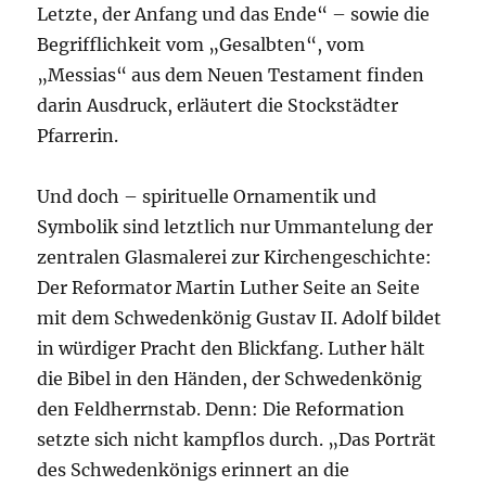
Letzte, der Anfang und das Ende“ – sowie die
Begrifflichkeit vom „Gesalbten“, vom
„Messias“ aus dem Neuen Testament finden
darin Ausdruck, erläutert die Stockstädter
Pfarrerin.
Und doch – spirituelle Ornamentik und
Symbolik sind letztlich nur Ummantelung der
zentralen Glasmalerei zur Kirchengeschichte:
Der Reformator Martin Luther Seite an Seite
mit dem Schwedenkönig Gustav II. Adolf bildet
in würdiger Pracht den Blickfang. Luther hält
die Bibel in den Händen, der Schwedenkönig
den Feldherrnstab. Denn: Die Reformation
setzte sich nicht kampflos durch. „Das Porträt
des Schwedenkönigs erinnert an die