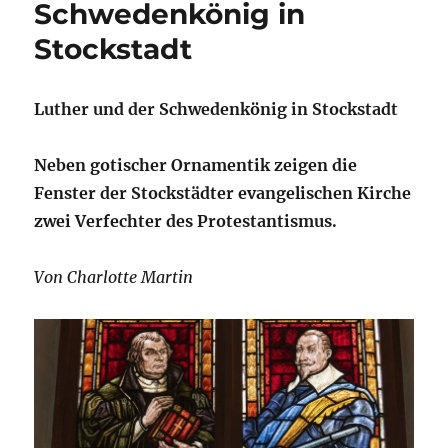
Schwedenkönig in
Stockstadt
Luther und der Schwedenkönig in Stockstadt
Neben gotischer Ornamentik zeigen die
Fenster der Stockstädter evangelischen Kirche
zwei Verfechter des Protestantismus.
Von Charlotte Martin