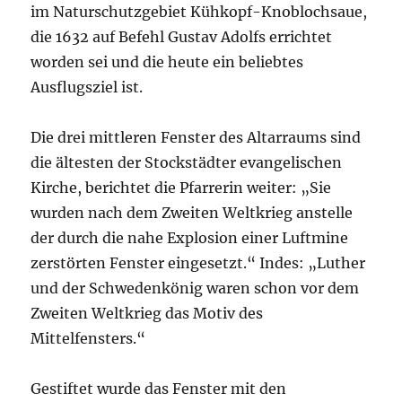
im Naturschutzgebiet Kühkopf-Knoblochsaue,
die 1632 auf Befehl Gustav Adolfs errichtet
worden sei und die heute ein beliebtes
Ausflugsziel ist.
Die drei mittleren Fenster des Altarraums sind
die ältesten der Stockstädter evangelischen
Kirche, berichtet die Pfarrerin weiter: „Sie
wurden nach dem Zweiten Weltkrieg anstelle
der durch die nahe Explosion einer Luftmine
zerstörten Fenster eingesetzt.“ Indes: „Luther
und der Schwedenkönig waren schon vor dem
Zweiten Weltkrieg das Motiv des
Mittelfensters.“
Gestiftet wurde das Fenster mit den