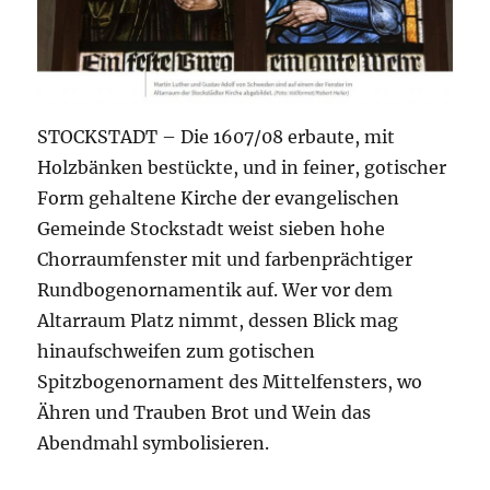
STOCKSTADT – Die 1607/08 erbaute, mit
Holzbänken bestückte, und in feiner, gotischer
Form gehaltene Kirche der evangelischen
Gemeinde Stockstadt weist sieben hohe
Chorraumfenster mit und farbenprächtiger
Rundbogenornamentik auf. Wer vor dem
Altarraum Platz nimmt, dessen Blick mag
hinaufschweifen zum gotischen
Spitzbogenornament des Mittelfensters, wo
Ähren und Trauben Brot und Wein das
Abendmahl symbolisieren.