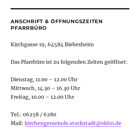
ANSCHRIFT & ÖFFNUNGSZEITEN
PFARRBÜRO
Kirchgasse 19, 64584 Biebesheim
Das Pfarrbüro ist zu folgenden Zeiten geöffnet:
Dienstag, 11.00 – 12.00 Uhr
Mittwoch, 14.30 – 16.30 Uhr
Freitag, 10.00 – 12.00 Uhr
Tel.: 06258 / 6280
Mail:
kirchengemeinde.stockstadt@ekhn.de