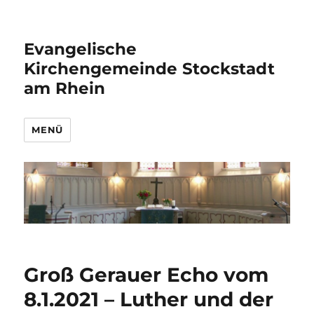
Evangelische
Kirchengemeinde Stockstadt
am Rhein
MENÜ
Groß Gerauer Echo vom
8.1.2021 – Luther und der