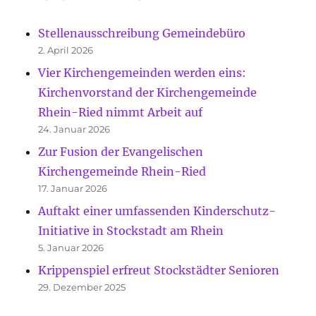
Stellenausschreibung Gemeindebüro
2. April 2026
Vier Kirchengemeinden werden eins:
Kirchenvorstand der Kirchengemeinde
Rhein-Ried nimmt Arbeit auf
24. Januar 2026
Zur Fusion der Evangelischen
Kirchengemeinde Rhein-Ried
17. Januar 2026
Auftakt einer umfassenden Kinderschutz-
Initiative in Stockstadt am Rhein
5. Januar 2026
Krippenspiel erfreut Stockstädter Senioren
29. Dezember 2025