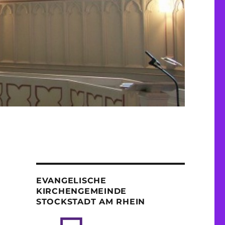
EVANGELISCHE
KIRCHENGEMEINDE
STOCKSTADT AM RHEIN