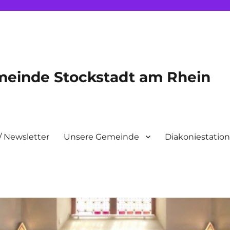
meinde Stockstadt am Rhein
/ Newsletter
Unsere Gemeinde
Diakoniestatio