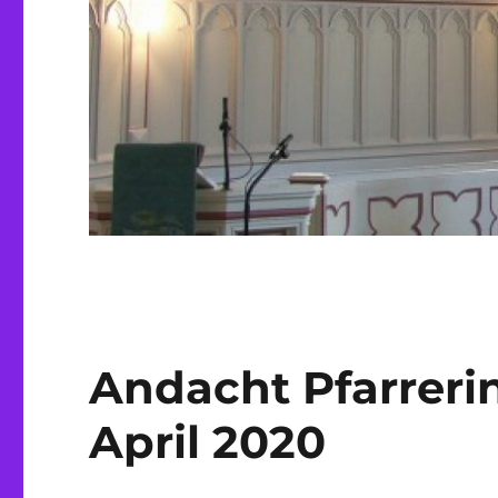
Andacht Pfarrerin
April 2020