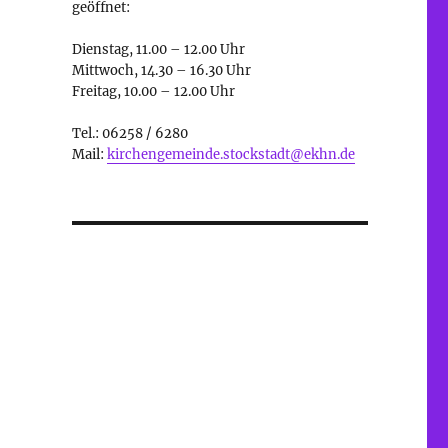
geöffnet:
Dienstag, 11.00 – 12.00 Uhr
Mittwoch, 14.30 – 16.30 Uhr
Freitag, 10.00 – 12.00 Uhr
Tel.: 06258 / 6280
Mail:
kirchengemeinde.stockstadt@ekhn.de