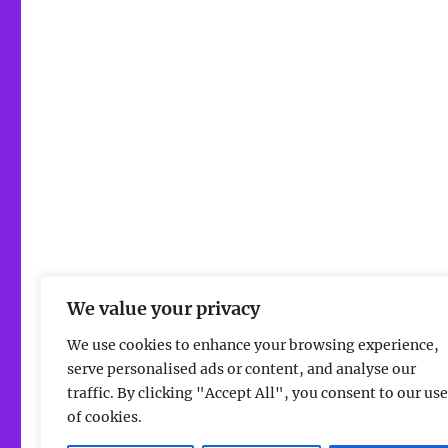
We value your privacy
We use cookies to enhance your browsing experience,
serve personalised ads or content, and analyse our
traffic. By clicking "Accept All", you consent to our use
of cookies.