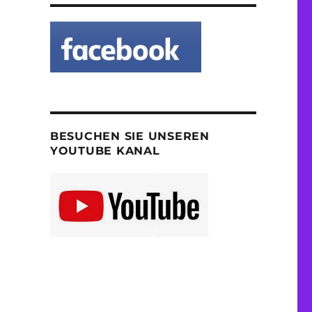
BESUCHEN SIE UNSEREN
YOUTUBE KANAL