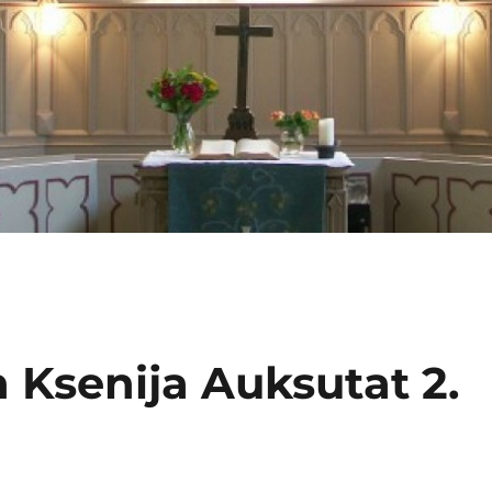
 Ksenija Auksutat 2.