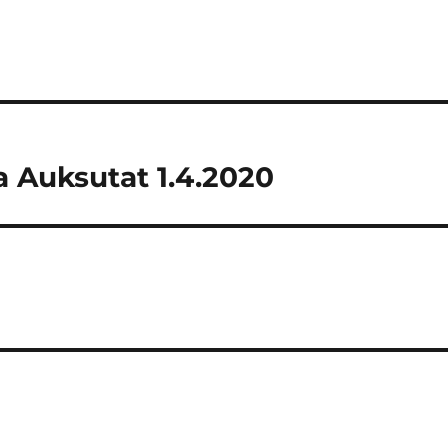
a Auksutat 1.4.2020