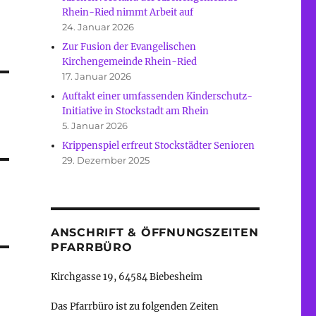
Rhein-Ried nimmt Arbeit auf
24. Januar 2026
Zur Fusion der Evangelischen
Kirchengemeinde Rhein-Ried
17. Januar 2026
Auftakt einer umfassenden Kinderschutz-
Initiative in Stockstadt am Rhein
5. Januar 2026
Krippenspiel erfreut Stockstädter Senioren
29. Dezember 2025
ANSCHRIFT & ÖFFNUNGSZEITEN
PFARRBÜRO
Kirchgasse 19, 64584 Biebesheim
Das Pfarrbüro ist zu folgenden Zeiten