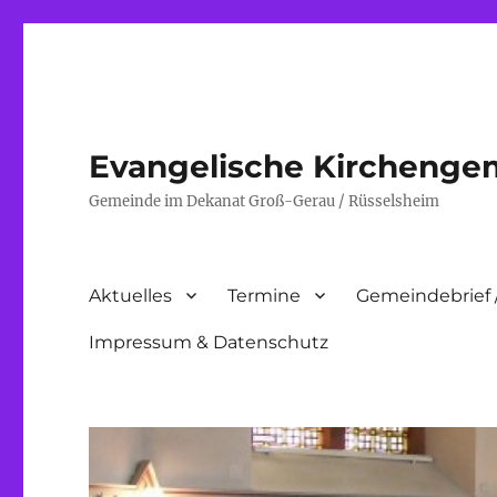
Evangelische Kirchenge
Gemeinde im Dekanat Groß-Gerau / Rüsselsheim
Aktuelles
Termine
Gemeindebrief 
Impressum & Datenschutz