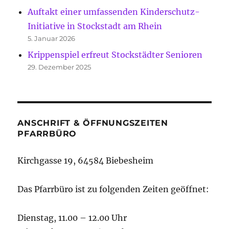
Auftakt einer umfassenden Kinderschutz-
Initiative in Stockstadt am Rhein
5. Januar 2026
Krippenspiel erfreut Stockstädter Senioren
29. Dezember 2025
ANSCHRIFT & ÖFFNUNGSZEITEN
PFARRBÜRO
Kirchgasse 19, 64584 Biebesheim
Das Pfarrbüro ist zu folgenden Zeiten geöffnet:
Dienstag, 11.00 – 12.00 Uhr