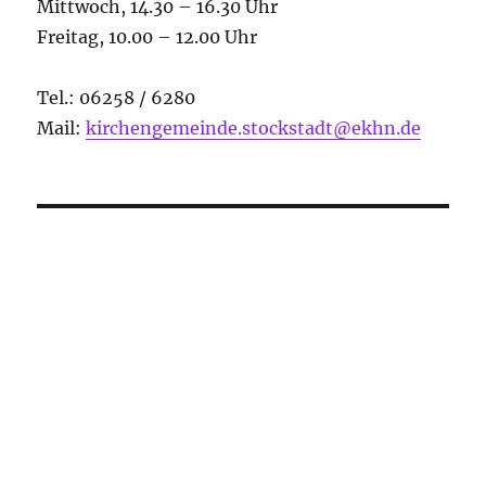
Mittwoch, 14.30 – 16.30 Uhr
Freitag, 10.00 – 12.00 Uhr
Tel.: 06258 / 6280
Mail:
kirchengemeinde.stockstadt@ekhn.de