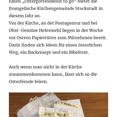
Einen „Ostergottesdienst to go“ bietet die
Evangelische Kirchengemeinde Stockstadt in
diesem Jahr an.
Vor der Kirche, an der Postagentur und bei
Obst-Gemüse Hefermehl liegen in der Woche
vor Ostern Papiertüten zum Mitnehmen bereit.
Darin finden sich Ideen für einen österlichen
Weg, ein Backrezept und ein Bibeltext.
Auch wenn man nicht in der Kirche
zusammenkommen kann, lässt sich so die
Osterfreude feiern.