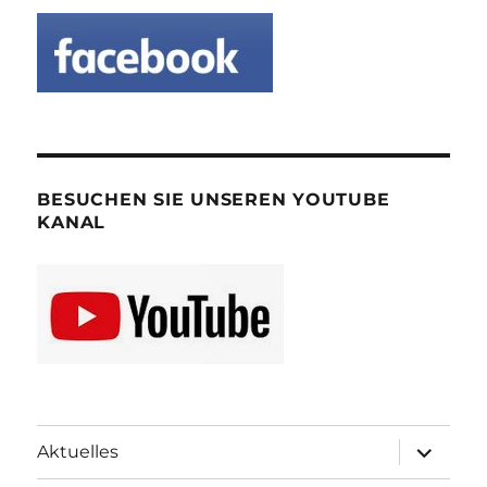
BESUCHEN SIE UNSEREN YOUTUBE
KANAL
Unterme
Aktuelles
öffnen