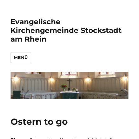
Evangelische
Kirchengemeinde Stockstadt
am Rhein
MENÜ
Ostern to go