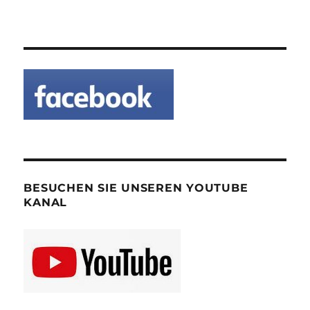
BESUCHEN SIE UNSEREN YOUTUBE
KANAL