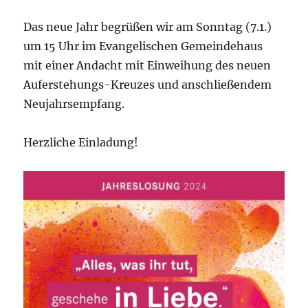
Das neue Jahr begrüßen wir am Sonntag (7.1.)
um 15 Uhr im Evangelischen Gemeindehaus
mit einer Andacht mit Einweihung des neuen
Auferstehungs-Kreuzes und anschließendem
Neujahrsempfang.
Herzliche Einladung!