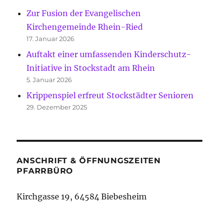
Zur Fusion der Evangelischen
Kirchengemeinde Rhein-Ried
17. Januar 2026
Auftakt einer umfassenden Kinderschutz-
Initiative in Stockstadt am Rhein
5. Januar 2026
Krippenspiel erfreut Stockstädter Senioren
29. Dezember 2025
ANSCHRIFT & ÖFFNUNGSZEITEN
PFARRBÜRO
Kirchgasse 19, 64584 Biebesheim