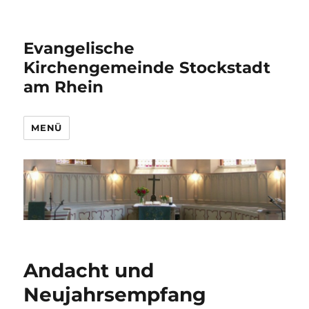
Evangelische
Kirchengemeinde Stockstadt
am Rhein
MENÜ
Andacht und
Neujahrsempfang