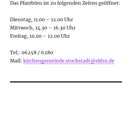
Das Pfarrbüro ist zu folgenden Zeiten geöffnet:
Dienstag, 11.00 – 12.00 Uhr
Mittwoch, 14.30 – 16.30 Uhr
Freitag, 10.00 – 12.00 Uhr
Tel.: 06258 / 6280
Mail:
kirchengemeinde.stockstadt@ekhn.de