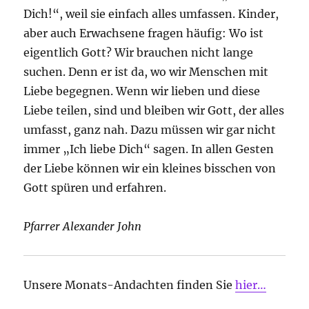
Dich!“, weil sie einfach alles umfassen. Kinder,
aber auch Erwachsene fragen häufig: Wo ist
eigentlich Gott? Wir brauchen nicht lange
suchen. Denn er ist da, wo wir Menschen mit
Liebe begegnen. Wenn wir lieben und diese
Liebe teilen, sind und bleiben wir Gott, der alles
umfasst, ganz nah. Dazu müssen wir gar nicht
immer „Ich liebe Dich“ sagen. In allen Gesten
der Liebe können wir ein kleines bisschen von
Gott spüren und erfahren.
Pfarrer Alexander John
Unsere Monats-Andachten finden Sie
hier…