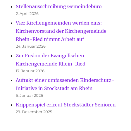
Stellenausschreibung Gemeindebüro
2. April 2026
Vier Kirchengemeinden werden eins:
Kirchenvorstand der Kirchengemeinde
Rhein-Ried nimmt Arbeit auf
24. Januar 2026
Zur Fusion der Evangelischen
Kirchengemeinde Rhein-Ried
17. Januar 2026
Auftakt einer umfassenden Kinderschutz-
Initiative in Stockstadt am Rhein
5. Januar 2026
Krippenspiel erfreut Stockstädter Senioren
29. Dezember 2025