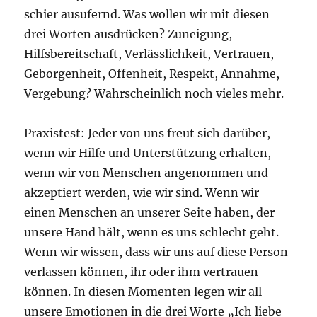
schier ausufernd. Was wollen wir mit diesen
drei Worten ausdrücken? Zuneigung,
Hilfsbereitschaft, Verlässlichkeit, Vertrauen,
Geborgenheit, Offenheit, Respekt, Annahme,
Vergebung? Wahrscheinlich noch vieles mehr.
Praxistest: Jeder von uns freut sich darüber,
wenn wir Hilfe und Unterstützung erhalten,
wenn wir von Menschen angenommen und
akzeptiert werden, wie wir sind. Wenn wir
einen Menschen an unserer Seite haben, der
unsere Hand hält, wenn es uns schlecht geht.
Wenn wir wissen, dass wir uns auf diese Person
verlassen können, ihr oder ihm vertrauen
können. In diesen Momenten legen wir all
unsere Emotionen in die drei Worte „Ich liebe