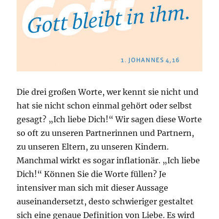
Die drei großen Worte, wer kennt sie nicht und
hat sie nicht schon einmal gehört oder selbst
gesagt? „Ich liebe Dich!“ Wir sagen diese Worte
so oft zu unseren Partnerinnen und Partnern,
zu unseren Eltern, zu unseren Kindern.
Manchmal wirkt es sogar inflationär. „Ich liebe
Dich!“ Können Sie die Worte füllen? Je
intensiver man sich mit dieser Aussage
auseinandersetzt, desto schwieriger gestaltet
sich eine genaue Definition von Liebe. Es wird