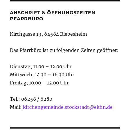
ANSCHRIFT & ÖFFNUNGSZEITEN
PFARRBÜRO
Kirchgasse 19, 64584 Biebesheim
Das Pfarrbüro ist zu folgenden Zeiten geöffnet:
Dienstag, 11.00 – 12.00 Uhr
Mittwoch, 14.30 – 16.30 Uhr
Freitag, 10.00 – 12.00 Uhr
Tel.: 06258 / 6280
Mail:
kirchengemeinde.stockstadt@ekhn.de