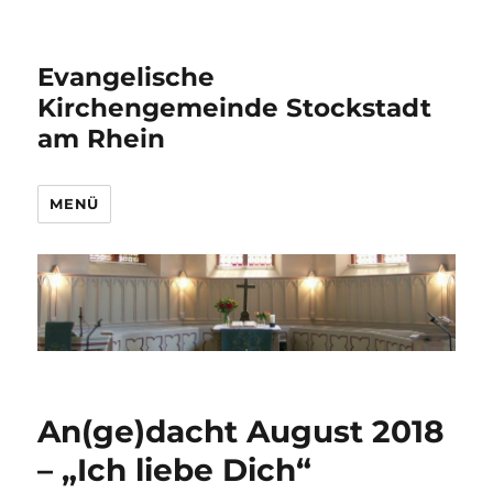
Evangelische
Kirchengemeinde Stockstadt
am Rhein
MENÜ
An(ge)dacht August 2018
– „Ich liebe Dich“