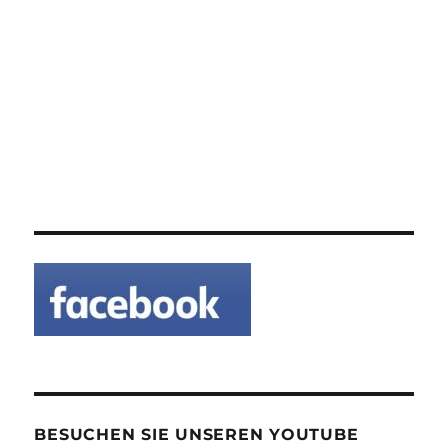
BESUCHEN SIE UNSEREN YOUTUBE