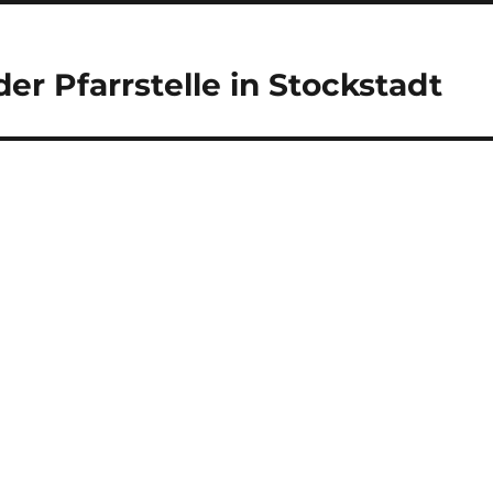
r Pfarrstelle in Stockstadt