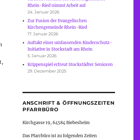
Rhein-Ried nimmt Arbeit auf
24. Januar 2026
Zur Fusion der Evangelischen
Kirchengemeinde Rhein-Ried
17. Januar 2026
Auftakt einer umfassenden Kinderschutz-
n
Initiative in Stockstadt am Rhein
5. Januar 2026
t,
Krippenspiel erfreut Stockstädter Senioren
29. Dezember 2025
ANSCHRIFT & ÖFFNUNGSZEITEN
PFARRBÜRO
Kirchgasse 19, 64584 Biebesheim
Das Pfarrbüro ist zu folgenden Zeiten