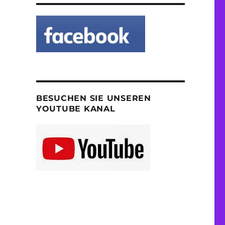
BESUCHEN SIE UNSEREN
YOUTUBE KANAL