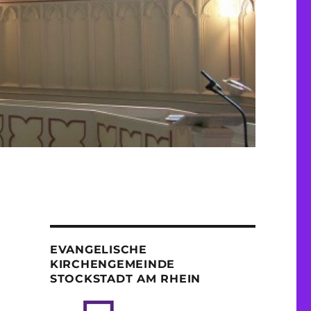
EVANGELISCHE
KIRCHENGEMEINDE
STOCKSTADT AM RHEIN