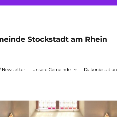
meinde Stockstadt am Rhein
/ Newsletter
Unsere Gemeinde
Diakoniestatio