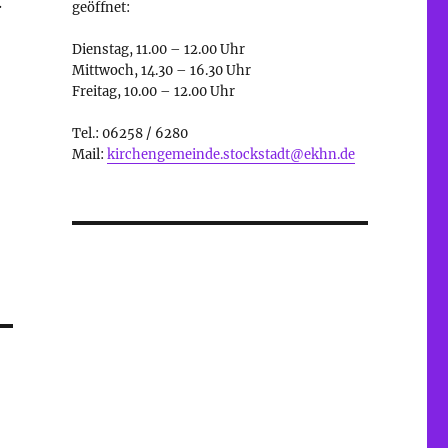
.
geöffnet:
Dienstag, 11.00 – 12.00 Uhr
Mittwoch, 14.30 – 16.30 Uhr
Freitag, 10.00 – 12.00 Uhr
Tel.: 06258 / 6280
Mail:
kirchengemeinde.stockstadt@ekhn.de