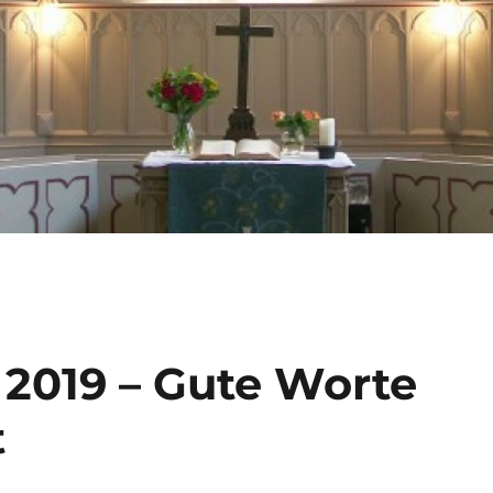
 2019 – Gute Worte
t