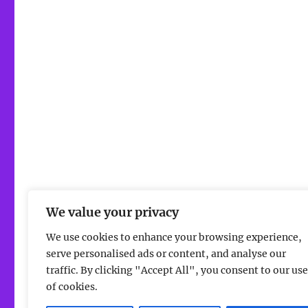
We value your privacy
We use cookies to enhance your browsing experience,
serve personalised ads or content, and analyse our
traffic. By clicking "Accept All", you consent to our use
of cookies.