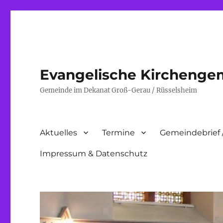
Evangelische Kirchenge
Gemeinde im Dekanat Groß-Gerau / Rüsselsheim
Aktuelles
Termine
Gemeindebrief 
Impressum & Datenschutz