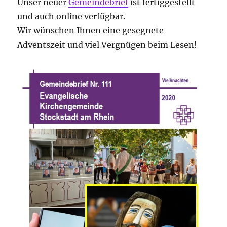
Unser neuer
Gemeindebrief
ist fertiggestellt
und auch online verfügbar.
Wir wünschen Ihnen eine gesegnete
Adventszeit und viel Vergnügen beim Lesen!