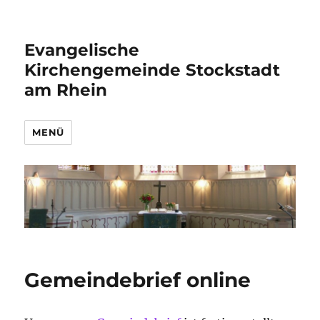
Evangelische
Kirchengemeinde Stockstadt
am Rhein
MENÜ
Gemeindebrief online