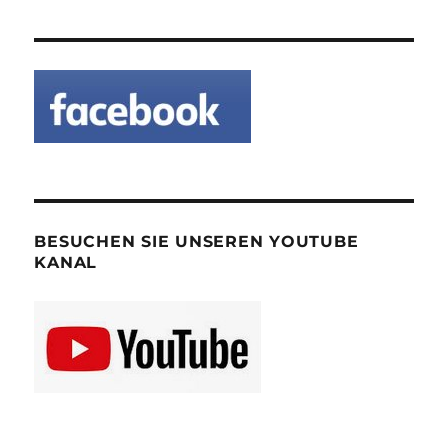
BESUCHEN SIE UNSEREN YOUTUBE
KANAL