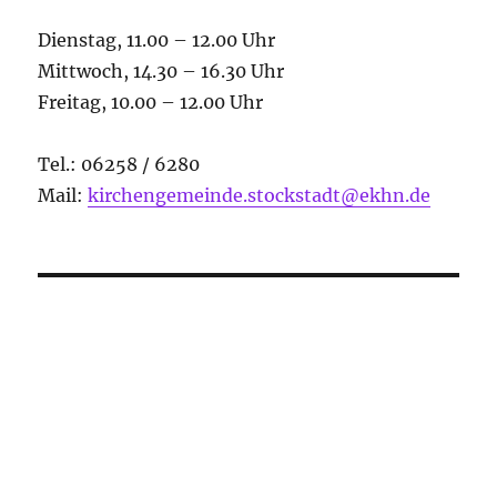
Dienstag, 11.00 – 12.00 Uhr
Mittwoch, 14.30 – 16.30 Uhr
Freitag, 10.00 – 12.00 Uhr
Tel.: 06258 / 6280
Mail:
kirchengemeinde.stockstadt@ekhn.de