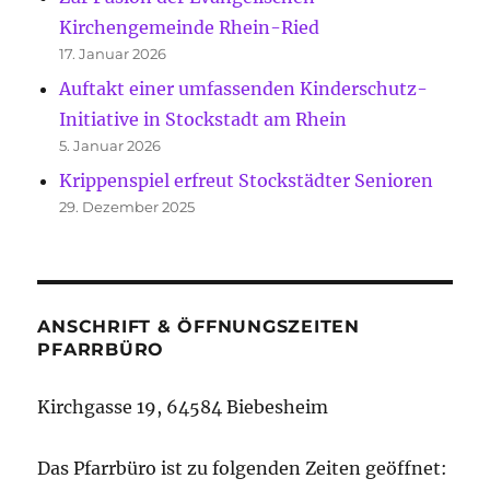
Kirchengemeinde Rhein-Ried
17. Januar 2026
Auftakt einer umfassenden Kinderschutz-
Initiative in Stockstadt am Rhein
5. Januar 2026
Krippenspiel erfreut Stockstädter Senioren
29. Dezember 2025
ANSCHRIFT & ÖFFNUNGSZEITEN
PFARRBÜRO
Kirchgasse 19, 64584 Biebesheim
Das Pfarrbüro ist zu folgenden Zeiten geöffnet: