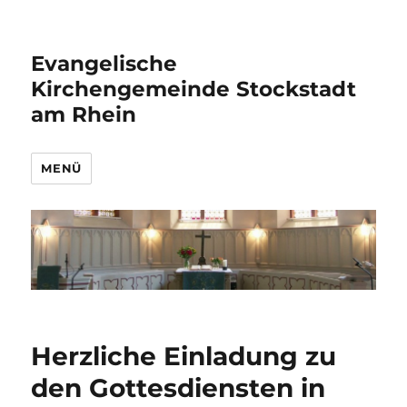
Evangelische
Kirchengemeinde Stockstadt
am Rhein
MENÜ
Herzliche Einladung zu
den Gottesdiensten in