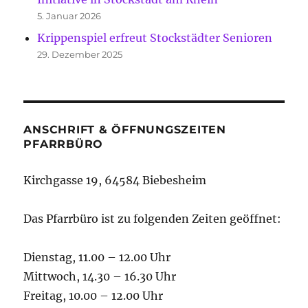
5. Januar 2026
Krippenspiel erfreut Stockstädter Senioren
29. Dezember 2025
ANSCHRIFT & ÖFFNUNGSZEITEN
PFARRBÜRO
Kirchgasse 19, 64584 Biebesheim
Das Pfarrbüro ist zu folgenden Zeiten geöffnet:
Dienstag, 11.00 – 12.00 Uhr
Mittwoch, 14.30 – 16.30 Uhr
Freitag, 10.00 – 12.00 Uhr