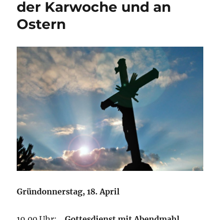
der Karwoche und an
Ostern
Gründonnerstag, 18. April
19.00 Uhr:
Gottesdienst mit Abendmahl