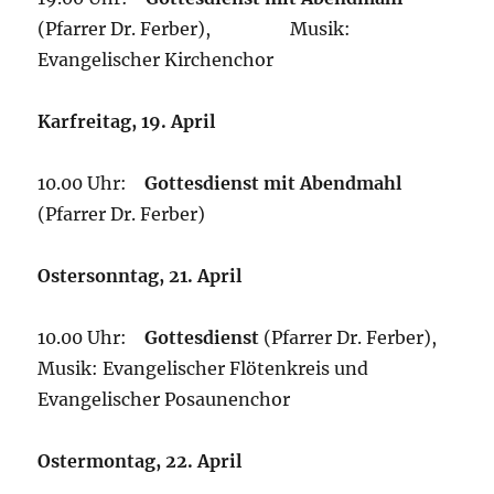
(Pfarrer Dr. Ferber), Musik:
Evangelischer Kirchenchor
Karfreitag, 19. April
10.00 Uhr:
Gottesdienst mit Abendmahl
(Pfarrer Dr. Ferber)
Ostersonntag, 21. April
10.00 Uhr:
Gottesdienst
(Pfarrer Dr. Ferber),
Musik: Evangelischer Flötenkreis und
Evangelischer Posaunenchor
Ostermontag, 22. April