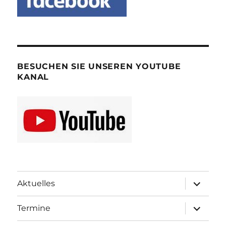
BESUCHEN SIE UNSEREN YOUTUBE
KANAL
Unterme
Aktuelles
öffnen
Unterme
Termine
öffnen