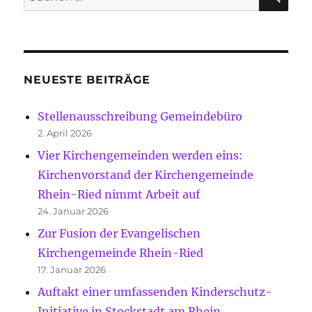
nach:
NEUESTE BEITRÄGE
Stellenausschreibung Gemeindebüro
2. April 2026
Vier Kirchengemeinden werden eins:
Kirchenvorstand der Kirchengemeinde
Rhein-Ried nimmt Arbeit auf
24. Januar 2026
Zur Fusion der Evangelischen
Kirchengemeinde Rhein-Ried
17. Januar 2026
Auftakt einer umfassenden Kinderschutz-
Initiative in Stockstadt am Rhein