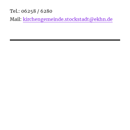
Tel.: 06258 / 6280
Mail:
kirchengemeinde.stockstadt@ekhn.de