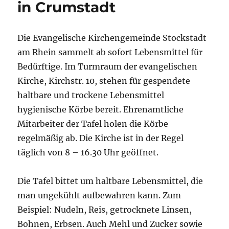
in Crumstadt
Die Evangelische Kirchengemeinde Stockstadt
am Rhein sammelt ab sofort Lebensmittel für
Bedürftige. Im Turmraum der evangelischen
Kirche, Kirchstr. 10, stehen für gespendete
haltbare und trockene Lebensmittel
hygienische Körbe bereit. Ehrenamtliche
Mitarbeiter der Tafel holen die Körbe
regelmäßig ab. Die Kirche ist in der Regel
täglich von 8 – 16.30 Uhr geöffnet.
Die Tafel bittet um haltbare Lebensmittel, die
man ungekühlt aufbewahren kann. Zum
Beispiel: Nudeln, Reis, getrocknete Linsen,
Bohnen, Erbsen. Auch Mehl und Zucker sowie