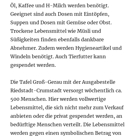
Öl, Kaffee und H-Milch werden benötigt.
Geeignet sind auch Dosen mit Eintöpfen,
Suppen und Dosen mit Gemüse oder Obst.
Trockene Lebensmittel wie Müsli und
Süßigkeiten finden ebenfalls dankbare
Abnehmer. Zudem werden Hygieneartikel und
Windeln benötigt. Auch Tierfutter kann
gespendet werden.
Die Tafel Groß-Gerau mit der Ausgabestelle
Riedstadt-Crumstadt versorgt wöchentlich ca.
500 Menschen. Hier werden vollwertige
Lebensmittel, die sich nicht mehr zum Verkauf
anbieten oder die privat gespendet werden, an
bedürftige Menschen verteilt. Die Lebensmittel
werden gegen einen symbolischen Betrag von