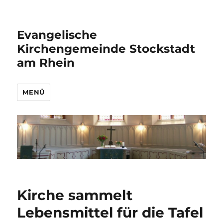
Evangelische
Kirchengemeinde Stockstadt
am Rhein
MENÜ
Kirche sammelt
Lebensmittel für die Tafel