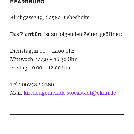
PFARRBÜRO
Kirchgasse 19, 64584 Biebesheim
Das Pfarrbüro ist zu folgenden Zeiten geöffnet:
Dienstag, 11.00 – 12.00 Uhr
Mittwoch, 14.30 – 16.30 Uhr
Freitag, 10.00 – 12.00 Uhr
Tel.: 06258 / 6280
Mail:
kirchengemeinde.stockstadt@ekhn.de