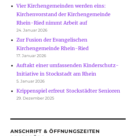
Vier Kirchengemeinden werden eins:
Kirchenvorstand der Kirchengemeinde
Rhein-Ried nimmt Arbeit auf
24. Januar 2026
Zur Fusion der Evangelischen
Kirchengemeinde Rhein-Ried
17. Januar 2026
Auftakt einer umfassenden Kinderschutz-
Initiative in Stockstadt am Rhein
5. Januar 2026
Krippenspiel erfreut Stockstädter Senioren
29. Dezember 2025
ANSCHRIFT & ÖFFNUNGSZEITEN