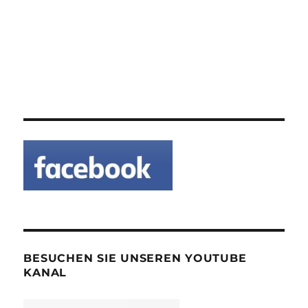
BESUCHEN SIE UNSEREN YOUTUBE
KANAL