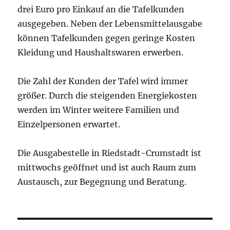
drei Euro pro Einkauf an die Tafelkunden
ausgegeben. Neben der Lebensmittelausgabe
können Tafelkunden gegen geringe Kosten
Kleidung und Haushaltswaren erwerben.
Die Zahl der Kunden der Tafel wird immer
größer. Durch die steigenden Energiekosten
werden im Winter weitere Familien und
Einzelpersonen erwartet.
Die Ausgabestelle in Riedstadt-Crumstadt ist
mittwochs geöffnet und ist auch Raum zum
Austausch, zur Begegnung und Beratung.
Beitragsnavigation