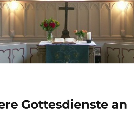
ere Gottesdienste an