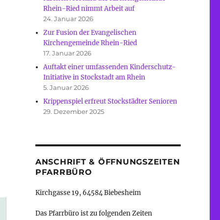
Rhein-Ried nimmt Arbeit auf
24. Januar 2026
Zur Fusion der Evangelischen
Kirchengemeinde Rhein-Ried
17. Januar 2026
Auftakt einer umfassenden Kinderschutz-
Initiative in Stockstadt am Rhein
5. Januar 2026
Krippenspiel erfreut Stockstädter Senioren
29. Dezember 2025
ANSCHRIFT & ÖFFNUNGSZEITEN
PFARRBÜRO
Kirchgasse 19, 64584 Biebesheim
Das Pfarrbüro ist zu folgenden Zeiten