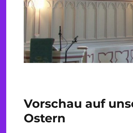
Vorschau auf uns
Ostern