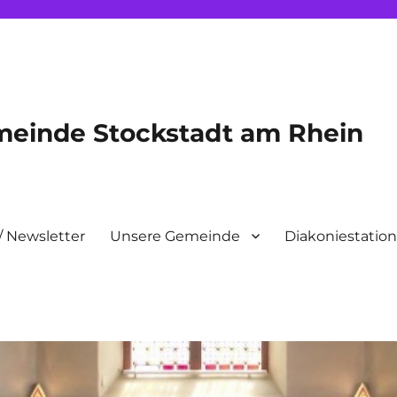
meinde Stockstadt am Rhein
/ Newsletter
Unsere Gemeinde
Diakoniestatio