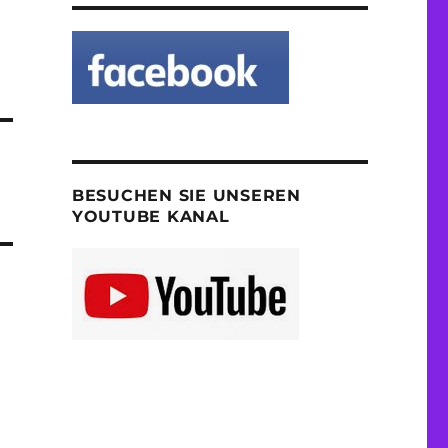
BESUCHEN SIE UNSEREN
YOUTUBE KANAL