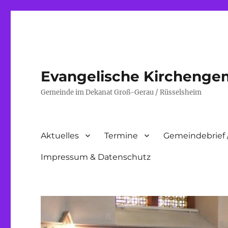
Evangelische Kirchenge
Gemeinde im Dekanat Groß-Gerau / Rüsselsheim
Aktuelles
Termine
Gemeindebrief 
Impressum & Datenschutz