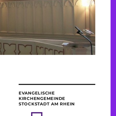
EVANGELISCHE
KIRCHENGEMEINDE
STOCKSTADT AM RHEIN