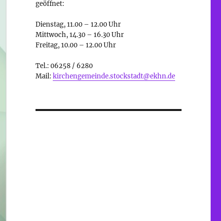
geöffnet:
Dienstag, 11.00 – 12.00 Uhr
Mittwoch, 14.30 – 16.30 Uhr
Freitag, 10.00 – 12.00 Uhr
Tel.: 06258 / 6280
Mail:
kirchengemeinde.stockstadt@ekhn.de