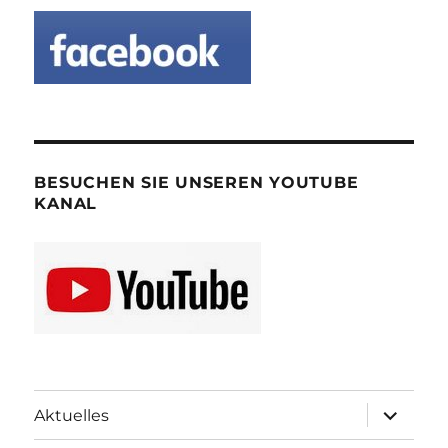
BESUCHEN SIE UNSEREN YOUTUBE
KANAL
Unterme
Aktuelles
öffnen