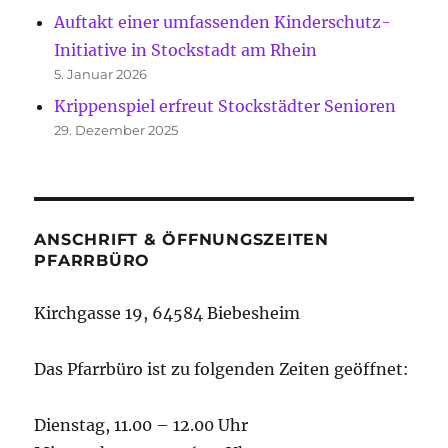
Auftakt einer umfassenden Kinderschutz-
Initiative in Stockstadt am Rhein
5. Januar 2026
Krippenspiel erfreut Stockstädter Senioren
29. Dezember 2025
ANSCHRIFT & ÖFFNUNGSZEITEN
PFARRBÜRO
Kirchgasse 19, 64584 Biebesheim
Das Pfarrbüro ist zu folgenden Zeiten geöffnet:
Dienstag, 11.00 – 12.00 Uhr