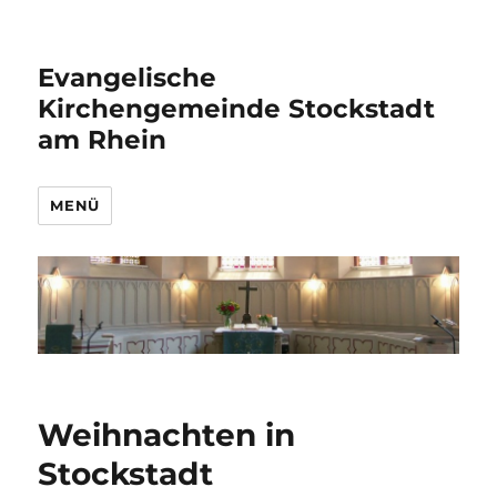
Evangelische
Kirchengemeinde Stockstadt
am Rhein
MENÜ
Weihnachten in
Stockstadt