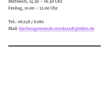
Mittwoch, 14.30 – 16.30 Uhr
Freitag, 10.00 – 12.00 Uhr
Tel.: 06258 / 6280
Mail:
kirchengemeinde.stockstadt@ekhn.de