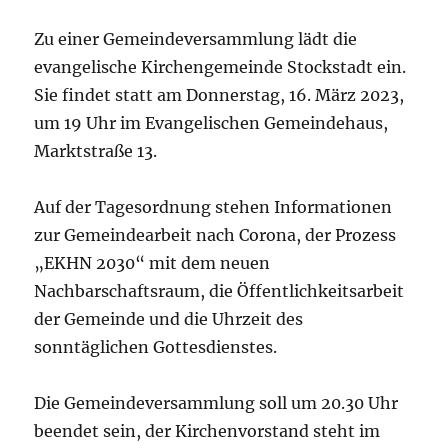
Zu einer Gemeindeversammlung lädt die
evangelische Kirchengemeinde Stockstadt ein.
Sie findet statt am Donnerstag, 16. März 2023,
um 19 Uhr im Evangelischen Gemeindehaus,
Marktstraße 13.
Auf der Tagesordnung stehen Informationen
zur Gemeindearbeit nach Corona, der Prozess
„EKHN 2030“ mit dem neuen
Nachbarschaftsraum, die Öffentlichkeitsarbeit
der Gemeinde und die Uhrzeit des
sonntäglichen Gottesdienstes.
Die Gemeindeversammlung soll um 20.30 Uhr
beendet sein, der Kirchenvorstand steht im