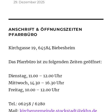
29. Dezember 2025
ANSCHRIFT & ÖFFNUNGSZEITEN
PFARRBÜRO
Kirchgasse 19, 64584 Biebesheim
Das Pfarrbüro ist zu folgenden Zeiten geöffnet:
Dienstag, 11.00 – 12.00 Uhr
Mittwoch, 14.30 – 16.30 Uhr
Freitag, 10.00 – 12.00 Uhr
Tel.: 06258 / 6280
Mail:
kirchengemeinde.stockstadt@ekhn.de