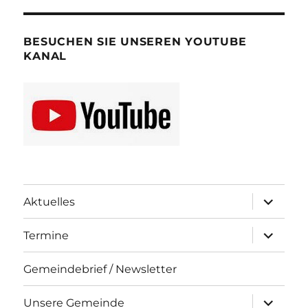
BESUCHEN SIE UNSEREN YOUTUBE
KANAL
Unterme
Aktuelles
öffnen
Unterme
Termine
öffnen
Gemeindebrief / Newsletter
Unterme
Unsere Gemeinde