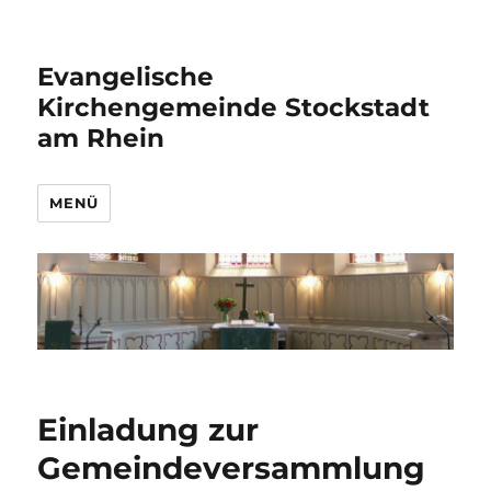
Evangelische
Kirchengemeinde Stockstadt
am Rhein
MENÜ
Einladung zur
Gemeindeversammlung