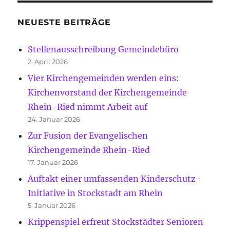
NEUESTE BEITRÄGE
Stellenausschreibung Gemeindebüro
2. April 2026
Vier Kirchengemeinden werden eins:
Kirchenvorstand der Kirchengemeinde
Rhein-Ried nimmt Arbeit auf
24. Januar 2026
Zur Fusion der Evangelischen
Kirchengemeinde Rhein-Ried
17. Januar 2026
Auftakt einer umfassenden Kinderschutz-
Initiative in Stockstadt am Rhein
5. Januar 2026
Krippenspiel erfreut Stockstädter Senioren