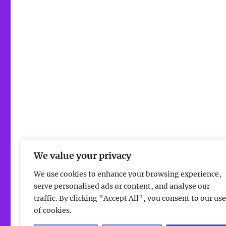
We value your privacy
We use cookies to enhance your browsing experience,
serve personalised ads or content, and analyse our
traffic. By clicking "Accept All", you consent to our use
of cookies.