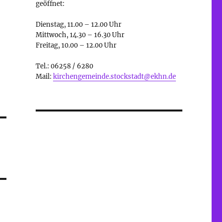
geöffnet:
Dienstag, 11.00 – 12.00 Uhr
Mittwoch, 14.30 – 16.30 Uhr
Freitag, 10.00 – 12.00 Uhr
Tel.: 06258 / 6280
Mail:
kirchengemeinde.stockstadt@ekhn.de