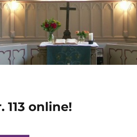
 113 online!