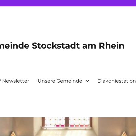
meinde Stockstadt am Rhein
/ Newsletter
Unsere Gemeinde
Diakoniestatio