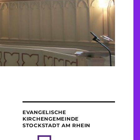
EVANGELISCHE
KIRCHENGEMEINDE
STOCKSTADT AM RHEIN