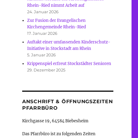
Rhein-Ried nimmt Arbeit auf
24. Januar 2026
Zur Fusion der Evangelischen
Kirchengemeinde Rhein-Ried
17. Januar 2026
Auftakt einer umfassenden Kinderschutz-
Initiative in Stockstadt am Rhein
5. Januar 2026
Krippenspiel erfreut Stockstädter Senioren
29. Dezember 2025
ANSCHRIFT & ÖFFNUNGSZEITEN
PFARRBÜRO
Kirchgasse 19, 64584 Biebesheim
Das Pfarrbüro ist zu folgenden Zeiten