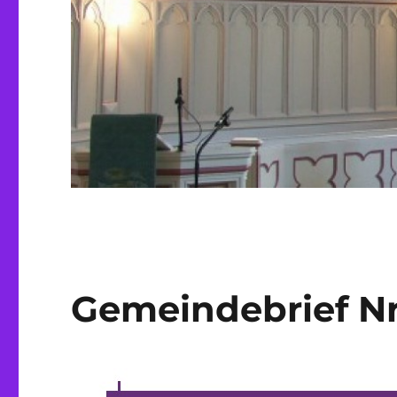
Gemeindebrief Nr.