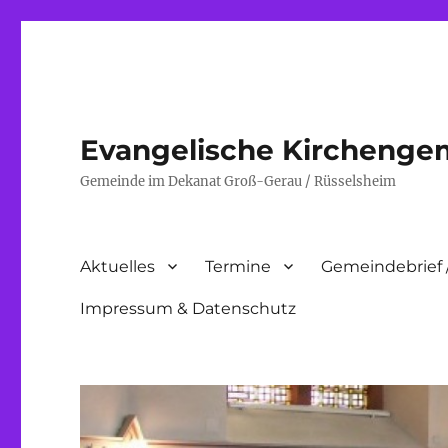
Evangelische Kirchenge
Gemeinde im Dekanat Groß-Gerau / Rüsselsheim
Aktuelles
Termine
Gemeindebrief 
Impressum & Datenschutz