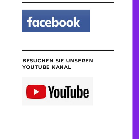
BESUCHEN SIE UNSEREN
YOUTUBE KANAL