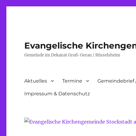
Evangelische Kirchenge
Gemeinde im Dekanat Groß-Gerau / Rüsselsheim
Aktuelles
Termine
Gemeindebrief 
Impressum & Datenschutz