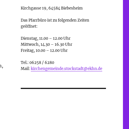
Kirchgasse 19, 64584 Biebesheim
Das Pfarrbüro ist zu folgenden Zeiten
geöffnet:
Dienstag, 11.00 – 12.00 Uhr
Mittwoch, 14.30 – 16.30 Uhr
Freitag, 10.00 – 12.00 Uhr
Tel.: 06258 / 6280
n,
Mail:
kirchengemeinde.stockstadt@ekhn.de