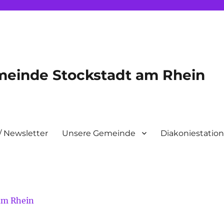
meinde Stockstadt am Rhein
/ Newsletter
Unsere Gemeinde
Diakoniestatio