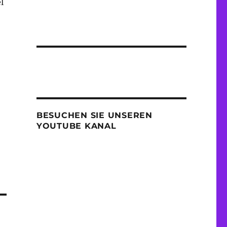
l
BESUCHEN SIE UNSEREN
YOUTUBE KANAL