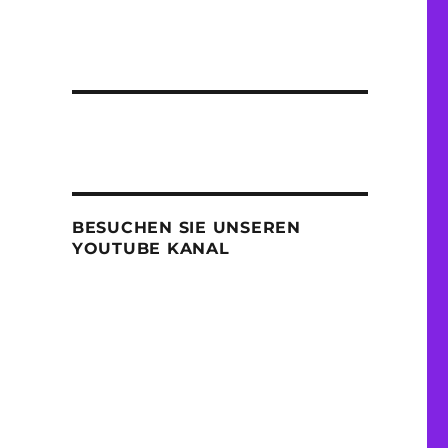
BESUCHEN SIE UNSEREN
YOUTUBE KANAL