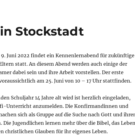
in Stockstadt
9. Juni 2022 findet ein Kennenlernabend für zukünftige
Eltern statt. An diesem Abend werden auch einige der
mer dabei sein und ihre Arbeit vorstellen. Der erste
oraussichtlich am 25. Juni von 10 – 17 Uhr stattfinden.
 Schuljahr 14 Jahre alt wird ist herzlich eingeladen,
nfi-Unterricht anzumelden. Die Konfirmandinnen und
chen sich als Gruppe auf die Suche nach Gott und ihre
 Die Jugendlichen lernen mehr über die Bibel, das Lebe
n christlichen Glauben für ihr eigenes Leben.