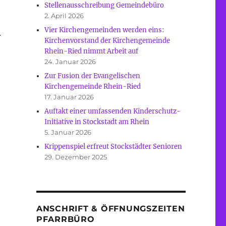
Stellenausschreibung Gemeindebüro
2. April 2026
Vier Kirchengemeinden werden eins:
r
Kirchenvorstand der Kirchengemeinde
Rhein-Ried nimmt Arbeit auf
24. Januar 2026
Zur Fusion der Evangelischen
Kirchengemeinde Rhein-Ried
17. Januar 2026
Auftakt einer umfassenden Kinderschutz-
Initiative in Stockstadt am Rhein
5. Januar 2026
Krippenspiel erfreut Stockstädter Senioren
29. Dezember 2025
ANSCHRIFT & ÖFFNUNGSZEITEN
PFARRBÜRO