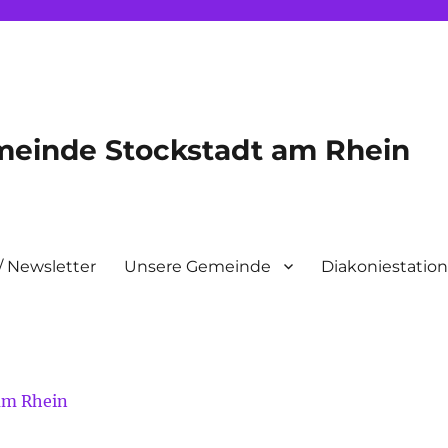
meinde Stockstadt am Rhein
/ Newsletter
Unsere Gemeinde
Diakoniestatio