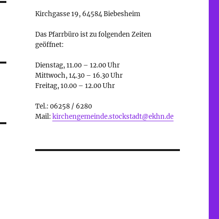
Kirchgasse 19, 64584 Biebesheim
Das Pfarrbüro ist zu folgenden Zeiten
geöffnet:
Dienstag, 11.00 – 12.00 Uhr
Mittwoch, 14.30 – 16.30 Uhr
Freitag, 10.00 – 12.00 Uhr
Tel.: 06258 / 6280
Mail:
kirchengemeinde.stockstadt@ekhn.de