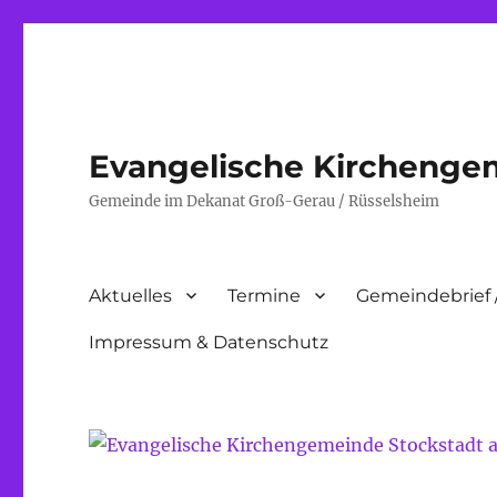
Evangelische Kirchenge
Gemeinde im Dekanat Groß-Gerau / Rüsselsheim
Aktuelles
Termine
Gemeindebrief 
Impressum & Datenschutz