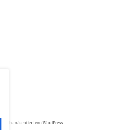
t Stolz präsentiert von WordPress