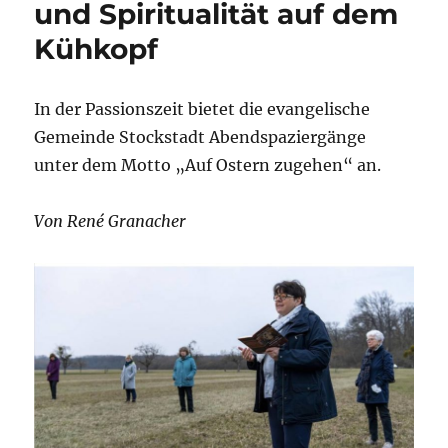
und Spiritualität auf dem
Kühkopf
In der Passionszeit bietet die evangelische
Gemeinde Stockstadt Abendspaziergänge
unter dem Motto „Auf Ostern zugehen“ an.
Von René Granacher