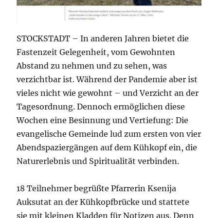
STOCKSTADT – In anderen Jahren bietet die
Fastenzeit Gelegenheit, vom Gewohnten
Abstand zu nehmen und zu sehen, was
verzichtbar ist. Während der Pandemie aber ist
vieles nicht wie gewohnt – und Verzicht an der
Tagesordnung. Dennoch ermöglichen diese
Wochen eine Besinnung und Vertiefung: Die
evangelische Gemeinde lud zum ersten von vier
Abendspaziergängen auf dem Kühkopf ein, die
Naturerlebnis und Spiritualität verbinden.
18 Teilnehmer begrüßte Pfarrerin Ksenija
Auksutat an der Kühkopfbrücke und stattete
sie mit kleinen Kladden für Notizen aus. Denn