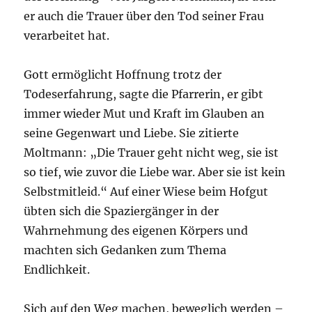
er auch die Trauer über den Tod seiner Frau
verarbeitet hat.
Gott ermöglicht Hoffnung trotz der
Todeserfahrung, sagte die Pfarrerin, er gibt
immer wieder Mut und Kraft im Glauben an
seine Gegenwart und Liebe. Sie zitierte
Moltmann: „Die Trauer geht nicht weg, sie ist
so tief, wie zuvor die Liebe war. Aber sie ist kein
Selbstmitleid.“ Auf einer Wiese beim Hofgut
übten sich die Spaziergänger in der
Wahrnehmung des eigenen Körpers und
machten sich Gedanken zum Thema
Endlichkeit.
Sich auf den Weg machen, beweglich werden –