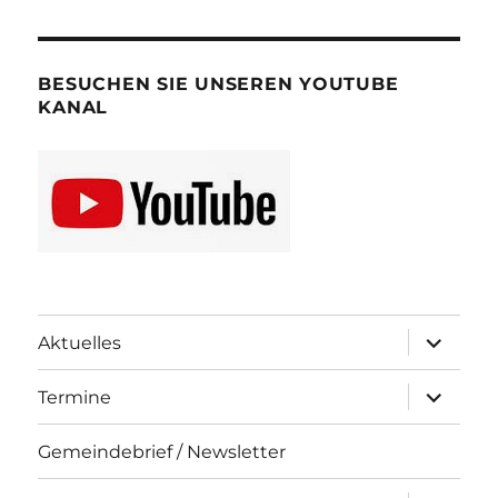
BESUCHEN SIE UNSEREN YOUTUBE
KANAL
Unterme
Aktuelles
öffnen
Unterme
Termine
öffnen
Gemeindebrief / Newsletter