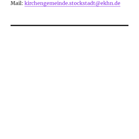
Mail:
kirchengemeinde.stockstadt@ekhn.de