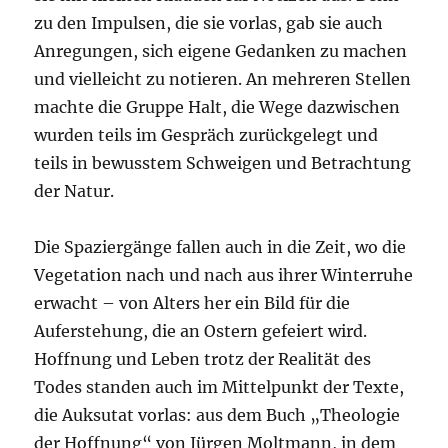
zu den Impulsen, die sie vorlas, gab sie auch
Anregungen, sich eigene Gedanken zu machen
und vielleicht zu notieren. An mehreren Stellen
machte die Gruppe Halt, die Wege dazwischen
wurden teils im Gespräch zurückgelegt und
teils in bewusstem Schweigen und Betrachtung
der Natur.
Die Spaziergänge fallen auch in die Zeit, wo die
Vegetation nach und nach aus ihrer Winterruhe
erwacht – von Alters her ein Bild für die
Auferstehung, die an Ostern gefeiert wird.
Hoffnung und Leben trotz der Realität des
Todes standen auch im Mittelpunkt der Texte,
die Auksutat vorlas: aus dem Buch „Theologie
der Hoffnung“ von Jürgen Moltmann, in dem