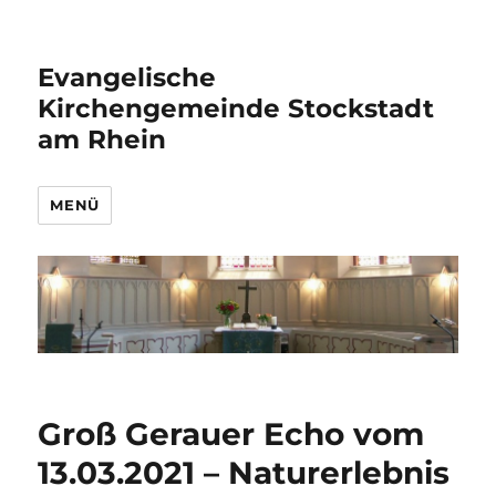
Evangelische
Kirchengemeinde Stockstadt
am Rhein
MENÜ
Groß Gerauer Echo vom
13.03.2021 – Naturerlebnis