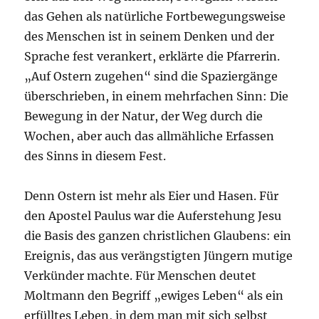
das Gehen als natürliche Fortbewegungsweise
des Menschen ist in seinem Denken und der
Sprache fest verankert, erklärte die Pfarrerin.
„Auf Ostern zugehen“ sind die Spaziergänge
überschrieben, in einem mehrfachen Sinn: Die
Bewegung in der Natur, der Weg durch die
Wochen, aber auch das allmähliche Erfassen
des Sinns in diesem Fest.
Denn Ostern ist mehr als Eier und Hasen. Für
den Apostel Paulus war die Auferstehung Jesu
die Basis des ganzen christlichen Glaubens: ein
Ereignis, das aus verängstigten Jüngern mutige
Verkünder machte. Für Menschen deutet
Moltmann den Begriff „ewiges Leben“ als ein
erfülltes Leben, in dem man mit sich selbst