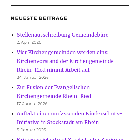
NEUESTE BEITRÄGE
Stellenausschreibung Gemeindebüro
2. April 2026
Vier Kirchengemeinden werden eins:
Kirchenvorstand der Kirchengemeinde
Rhein-Ried nimmt Arbeit auf
24. Januar 2026
Zur Fusion der Evangelischen
Kirchengemeinde Rhein-Ried
17. Januar 2026
Auftakt einer umfassenden Kinderschutz-
Initiative in Stockstadt am Rhein
5. Januar 2026
Krippenspiel erfreut Stockstädter Senioren