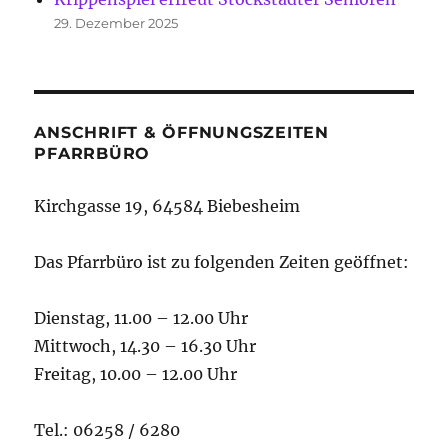
29. Dezember 2025
ANSCHRIFT & ÖFFNUNGSZEITEN
PFARRBÜRO
Kirchgasse 19, 64584 Biebesheim
Das Pfarrbüro ist zu folgenden Zeiten geöffnet:
Dienstag, 11.00 – 12.00 Uhr
Mittwoch, 14.30 – 16.30 Uhr
Freitag, 10.00 – 12.00 Uhr
Tel.: 06258 / 6280