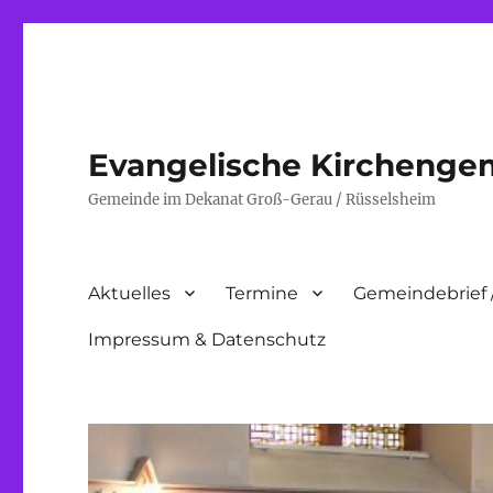
Evangelische Kirchenge
Gemeinde im Dekanat Groß-Gerau / Rüsselsheim
Aktuelles
Termine
Gemeindebrief 
Impressum & Datenschutz