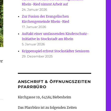
Rhein-Ried nimmt Arbeit auf
24. Januar 2026
Zur Fusion der Evangelischen
Kirchengemeinde Rhein-Ried
17. Januar 2026
Auftakt einer umfassenden Kinderschutz-
Initiative in Stockstadt am Rhein
5. Januar 2026
Krippenspiel erfreut Stockstädter Senioren
29. Dezember 2025
er
ANSCHRIFT & ÖFFNUNGSZEITEN
PFARRBÜRO
Kirchgasse 19, 64584 Biebesheim
Das Pfarrbüro ist zu folgenden Zeiten