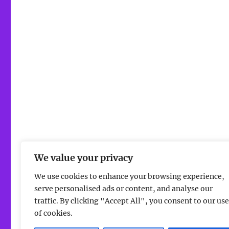
We value your privacy
We use cookies to enhance your browsing experience,
serve personalised ads or content, and analyse our
traffic. By clicking "Accept All", you consent to our use
of cookies.