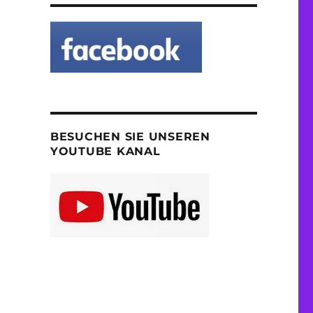
BESUCHEN SIE UNSEREN
YOUTUBE KANAL