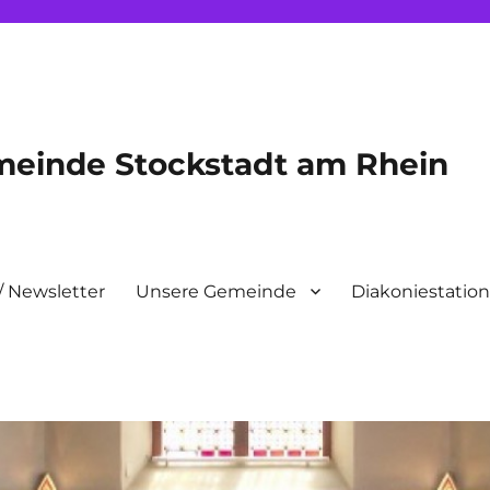
meinde Stockstadt am Rhein
/ Newsletter
Unsere Gemeinde
Diakoniestatio