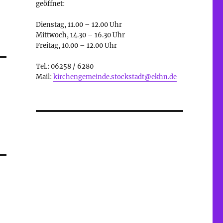
geöffnet:
Dienstag, 11.00 – 12.00 Uhr
Mittwoch, 14.30 – 16.30 Uhr
Freitag, 10.00 – 12.00 Uhr
Tel.: 06258 / 6280
Mail:
kirchengemeinde.stockstadt@ekhn.de