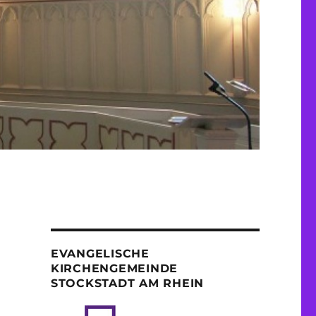
EVANGELISCHE
KIRCHENGEMEINDE
STOCKSTADT AM RHEIN